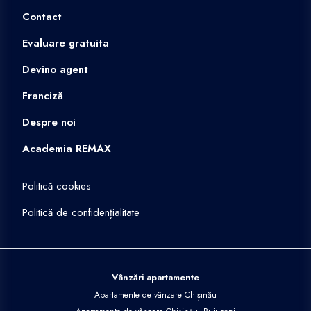
Contact
Evaluare gratuita
Devino agent
Franciză
Despre noi
Academia REMAX
Politică cookies
Politică de confidențialitate
Vânzări apartamente
Apartamente de vânzare Chișinău