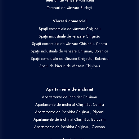
Terenuri de vânzare Vorniceni
Terenuri de vânzare Budești
Vânzări comercial
Spații comerciale de vânzare Chișinău
Spații industriale de vânzare Chișinău
Spații comerciale de vânzare Chișinău, Centru
Spații industriale de vânzare Chișinău, Botanica
Spații comerciale de vânzare Chișinău, Botanica
Spații de birouri de vânzare Chișinău
Apartamente de închiriat
Apartamente de închiriat Chișinău
Apartamente de închiriat Chișinău, Centru
Apartamente de închiriat Chișinău, Rîșcani
Apartamente de închiriat Chișinău, Buiucani
Apartamente de închiriat Chișinău, Ciocana