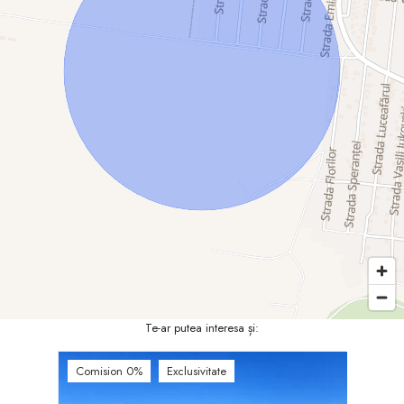
Te-ar putea interesa și:
Comision 0%
Exclusivitate