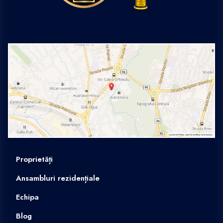
Proprietăți
Ansambluri rezidențiale
Echipa
Blog