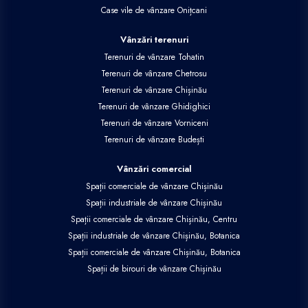
Case vile de vânzare Onițcani
Vânzări terenuri
Terenuri de vânzare Tohatin
Terenuri de vânzare Chetrosu
Terenuri de vânzare Chișinău
Terenuri de vânzare Ghidighici
Terenuri de vânzare Vorniceni
Terenuri de vânzare Budești
Vânzări comercial
Spații comerciale de vânzare Chișinău
Spații industriale de vânzare Chișinău
Spații comerciale de vânzare Chișinău, Centru
Spații industriale de vânzare Chișinău, Botanica
Spații comerciale de vânzare Chișinău, Botanica
Spații de birouri de vânzare Chișinău