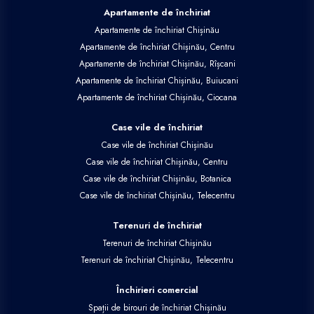
Apartamente de închiriat
Apartamente de închiriat Chișinău
Apartamente de închiriat Chișinău, Centru
Apartamente de închiriat Chișinău, Rîșcani
Apartamente de închiriat Chișinău, Buiucani
Apartamente de închiriat Chișinău, Ciocana
Case vile de închiriat
Case vile de închiriat Chișinău
Case vile de închiriat Chișinău, Centru
Case vile de închiriat Chișinău, Botanica
Case vile de închiriat Chișinău, Telecentru
Terenuri de închiriat
Terenuri de închiriat Chișinău
Terenuri de închiriat Chișinău, Telecentru
Închirieri comercial
Spații de birouri de închiriat Chișinău