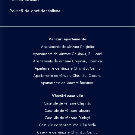
Politică de confidențialitate
Vânzări apartamente
Apartamente de vânzare Chișinău
Apartamente de vânzare Chișinău, Buiucani
Apartamente de vânzare Chișinău, Botanica
Apartamente de vânzare Chișinău, Centru
Apartamente de vânzare Chișinău, Ciocana
Apartamente de vânzare Bucuresti
Vânzări case vile
Case vile de vânzare Chișinău
Case vile de vânzare Ialoveni
Case vile de vânzare Durlești
Case vile de vânzare Vadul lui Vodă
Case vile de vânzare Chișinău, Centru