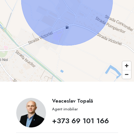
Veaceslav Topală
Agent imobiliar
+373 69 101 166