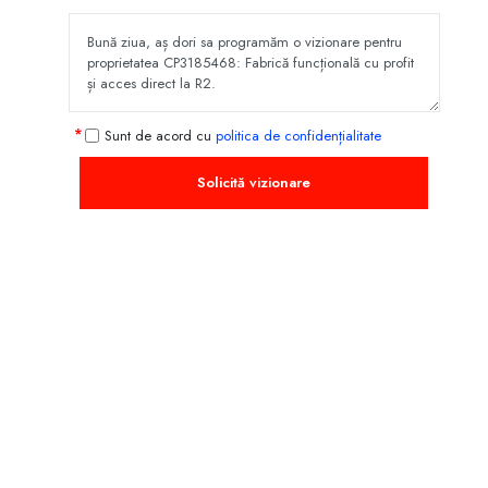
Sunt de acord cu
politica de confidențialitate
Solicită vizionare