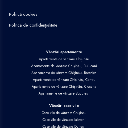
Politică cookies
Politică de confidențialitate
Vânzări apartamente
Apartamente de vânzare Chișinău
Apartamente de vânzare Chișinău, Buiucani
Apartamente de vânzare Chișinău, Botanica
Apartamente de vânzare Chișinău, Centru
Apartamente de vânzare Chișinău, Ciocana
Apartamente de vânzare Bucuresti
Vânzări case vile
Case vile de vânzare Chișinău
Case vile de vânzare Ialoveni
Case vile de vânzare Durlești