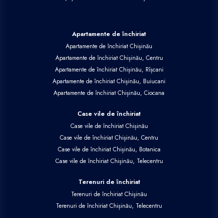
Apartamente de închiriat
Apartamente de închiriat Chișinău
Apartamente de închiriat Chișinău, Centru
Apartamente de închiriat Chișinău, Rîșcani
Apartamente de închiriat Chișinău, Buiucani
Apartamente de închiriat Chișinău, Ciocana
Case vile de închiriat
Case vile de închiriat Chișinău
Case vile de închiriat Chișinău, Centru
Case vile de închiriat Chișinău, Botanica
Case vile de închiriat Chișinău, Telecentru
Terenuri de închiriat
Terenuri de închiriat Chișinău
Terenuri de închiriat Chișinău, Telecentru