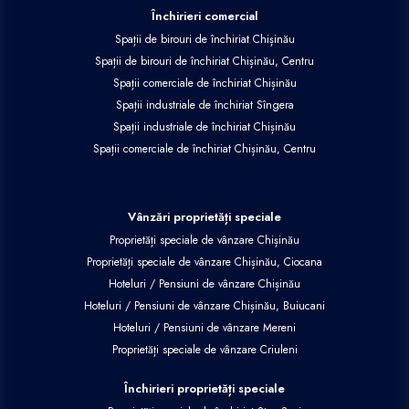
Închirieri comercial
Spații de birouri de închiriat Chișinău
Spații de birouri de închiriat Chișinău, Centru
Spații comerciale de închiriat Chișinău
Spații industriale de închiriat Sîngera
Spații industriale de închiriat Chișinău
Spații comerciale de închiriat Chișinău, Centru
Vânzări proprietăți speciale
Proprietăți speciale de vânzare Chișinău
Proprietăți speciale de vânzare Chișinău, Ciocana
Hoteluri / Pensiuni de vânzare Chișinău
Hoteluri / Pensiuni de vânzare Chișinău, Buiucani
Hoteluri / Pensiuni de vânzare Mereni
Proprietăți speciale de vânzare Criuleni
Închirieri proprietăți speciale