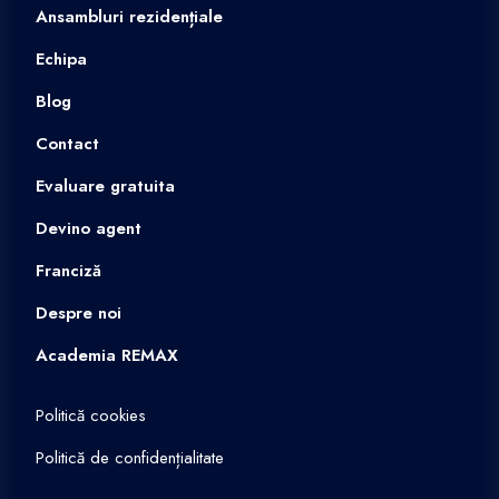
Ansambluri rezidențiale
Echipa
Blog
Contact
Evaluare gratuita
Devino agent
Franciză
Despre noi
Academia REMAX
Politică cookies
Politică de confidențialitate