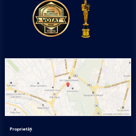
Proprietăți