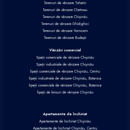
Terenuri de vânzare Tohatin
Terenuri de vânzare Chetrosu
Terenuri de vânzare Chișinău
Terenuri de vânzare Ghidighici
Terenuri de vânzare Vorniceni
Terenuri de vânzare Budești
Vânzări comercial
Spații comerciale de vânzare Chișinău
Spații industriale de vânzare Chișinău
Spații comerciale de vânzare Chișinău, Centru
Spații industriale de vânzare Chișinău, Botanica
Spații comerciale de vânzare Chișinău, Botanica
Spații de birouri de vânzare Chișinău
Apartamente de închiriat
Apartamente de închiriat Chișinău
Apartamente de închiriat Chișinău, Centru