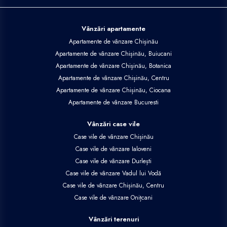
Vânzări apartamente
Apartamente de vânzare Chișinău
Apartamente de vânzare Chișinău, Buiucani
Apartamente de vânzare Chișinău, Botanica
Apartamente de vânzare Chișinău, Centru
Apartamente de vânzare Chișinău, Ciocana
Apartamente de vânzare Bucuresti
Vânzări case vile
Case vile de vânzare Chișinău
Case vile de vânzare Ialoveni
Case vile de vânzare Durlești
Case vile de vânzare Vadul lui Vodă
Case vile de vânzare Chișinău, Centru
Case vile de vânzare Onițcani
Vânzări terenuri