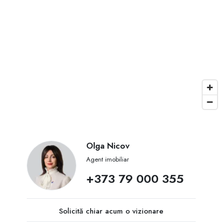
Olga Nicov
Agent imobiliar
+373 79 000 355
Solicită chiar acum o vizionare