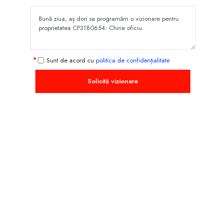
Sunt de acord cu
politica de confidențialitate
Solicită vizionare