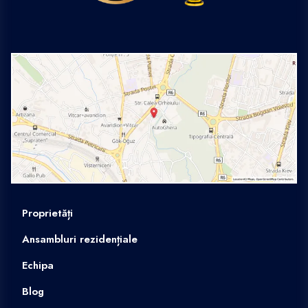
Proprietăți
Ansambluri rezidențiale
Echipa
Blog