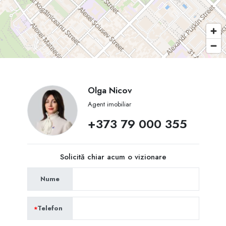
Olga Nicov
Agent imobiliar
+373 79 000 355
Solicită chiar acum o vizionare
Nume
Telefon