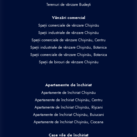
Terenuri de vânzare Budești
Vânzări comercial
Spații comerciale de vânzare Chișinău
Spații industriale de vânzare Chișinău
Spații comerciale de vânzare Chișinău, Centru
Spații industriale de vânzare Chișinău, Botanica
Spații comerciale de vânzare Chișinău, Botanica
Spații de birouri de vânzare Chișinău
Apartamente de închiriat
Apartamente de închiriat Chișinău
Apartamente de închiriat Chișinău, Centru
Apartamente de închiriat Chișinău, Rîșcani
Apartamente de închiriat Chișinău, Buiucani
Apartamente de închiriat Chișinău, Ciocana
Case vile de închiriat