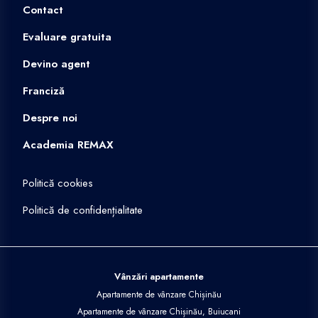
Contact
Evaluare gratuita
Devino agent
Franciză
Despre noi
Academia REMAX
Politică cookies
Politică de confidențialitate
Vânzări apartamente
Apartamente de vânzare Chișinău
Apartamente de vânzare Chișinău, Buiucani