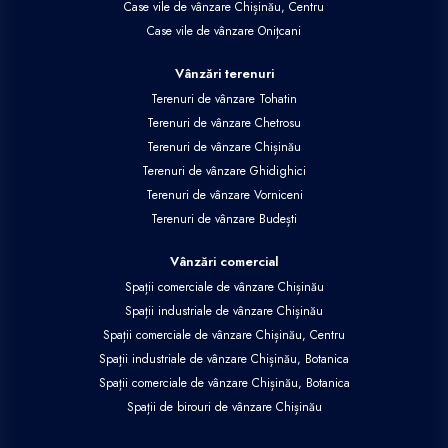
Case vile de vânzare Chișinău, Centru
Case vile de vânzare Onițcani
Vânzări terenuri
Terenuri de vânzare Tohatin
Terenuri de vânzare Chetrosu
Terenuri de vânzare Chișinău
Terenuri de vânzare Ghidighici
Terenuri de vânzare Vorniceni
Terenuri de vânzare Budești
Vânzări comercial
Spații comerciale de vânzare Chișinău
Spații industriale de vânzare Chișinău
Spații comerciale de vânzare Chișinău, Centru
Spații industriale de vânzare Chișinău, Botanica
Spații comerciale de vânzare Chișinău, Botanica
Spații de birouri de vânzare Chișinău