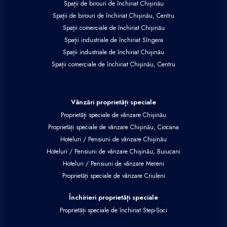
Spații de birouri de închiriat Chișinău
Spații de birouri de închiriat Chișinău, Centru
Spații comerciale de închiriat Chișinău
Spații industriale de închiriat Sîngera
Spații industriale de închiriat Chișinău
Spații comerciale de închiriat Chișinău, Centru
Vânzări proprietăți speciale
Proprietăți speciale de vânzare Chișinău
Proprietăți speciale de vânzare Chișinău, Ciocana
Hoteluri / Pensiuni de vânzare Chișinău
Hoteluri / Pensiuni de vânzare Chișinău, Buiucani
Hoteluri / Pensiuni de vânzare Mereni
Proprietăți speciale de vânzare Criuleni
Închirieri proprietăți speciale
Proprietăți speciale de închiriat Step-Soci