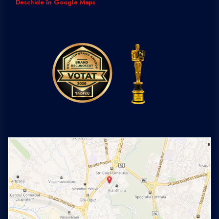
Deschide în Google Maps