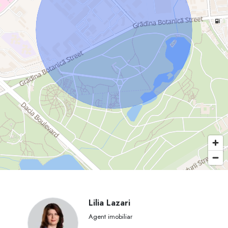
Lilia Lazari
Agent imobiliar