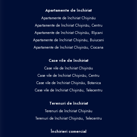
Apartamente de închiriat
Apartamente de închiriat Chișinău
Apartamente de închiriat Chișinău, Centru
Apartamente de închiriat Chișinău, Rîșcani
Apartamente de închiriat Chișinău, Buiucani
Apartamente de închiriat Chișinău, Ciocana
Case vile de închiriat
Case vile de închiriat Chișinău
Case vile de închiriat Chișinău, Centru
Case vile de închiriat Chișinău, Botanica
Case vile de închiriat Chișinău, Telecentru
Terenuri de închiriat
Terenuri de închiriat Chișinău
Terenuri de închiriat Chișinău, Telecentru
Închirieri comercial