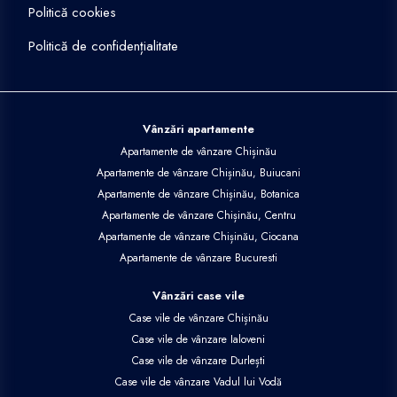
Politică cookies
Politică de confidențialitate
Vânzări apartamente
Apartamente de vânzare Chișinău
Apartamente de vânzare Chișinău, Buiucani
Apartamente de vânzare Chișinău, Botanica
Apartamente de vânzare Chișinău, Centru
Apartamente de vânzare Chișinău, Ciocana
Apartamente de vânzare Bucuresti
Vânzări case vile
Case vile de vânzare Chișinău
Case vile de vânzare Ialoveni
Case vile de vânzare Durlești
Case vile de vânzare Vadul lui Vodă