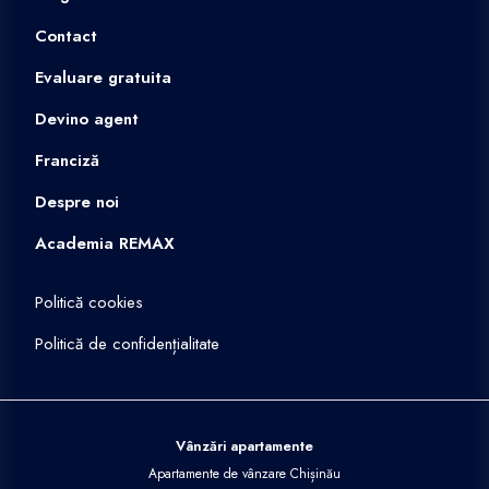
Contact
Evaluare gratuita
Devino agent
Franciză
Despre noi
Academia REMAX
Politică cookies
Politică de confidențialitate
Vânzări apartamente
Apartamente de vânzare Chișinău