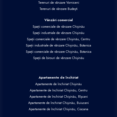
Terenuri de vânzare Vorniceni
Terenuri de vânzare Budești
Vânzări comercial
Spații comerciale de vânzare Chișinău
Spații industriale de vânzare Chișinău
Spații comerciale de vânzare Chișinău, Centru
Spații industriale de vânzare Chișinău, Botanica
Spații comerciale de vânzare Chișinău, Botanica
Spații de birouri de vânzare Chișinău
Apartamente de închiriat
Apartamente de închiriat Chișinău
Apartamente de închiriat Chișinău, Centru
Apartamente de închiriat Chișinău, Rîșcani
Apartamente de închiriat Chișinău, Buiucani
Apartamente de închiriat Chișinău, Ciocana