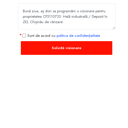
Sunt de acord cu
politica de confidențialitate
Solicită vizionare