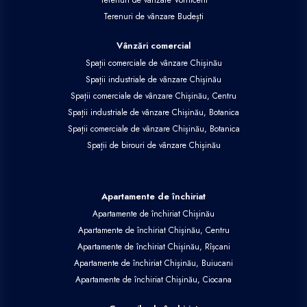
Terenuri de vânzare Budești
Vânzări comercial
Spații comerciale de vânzare Chișinău
Spații industriale de vânzare Chișinău
Spații comerciale de vânzare Chișinău, Centru
Spații industriale de vânzare Chișinău, Botanica
Spații comerciale de vânzare Chișinău, Botanica
Spații de birouri de vânzare Chișinău
Apartamente de închiriat
Apartamente de închiriat Chișinău
Apartamente de închiriat Chișinău, Centru
Apartamente de închiriat Chișinău, Rîșcani
Apartamente de închiriat Chișinău, Buiucani
Apartamente de închiriat Chișinău, Ciocana