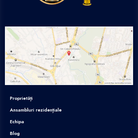
Proprietăți
Ansambluri rezidențiale
Echipa
Blog