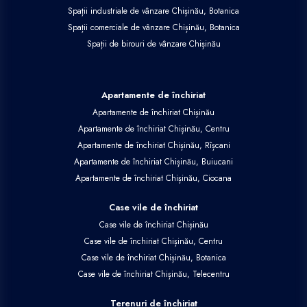
Spații industriale de vânzare Chișinău, Botanica
Spații comerciale de vânzare Chișinău, Botanica
Spații de birouri de vânzare Chișinău
Apartamente de închiriat
Apartamente de închiriat Chișinău
Apartamente de închiriat Chișinău, Centru
Apartamente de închiriat Chișinău, Rîșcani
Apartamente de închiriat Chișinău, Buiucani
Apartamente de închiriat Chișinău, Ciocana
Case vile de închiriat
Case vile de închiriat Chișinău
Case vile de închiriat Chișinău, Centru
Case vile de închiriat Chișinău, Botanica
Case vile de închiriat Chișinău, Telecentru
Terenuri de închiriat