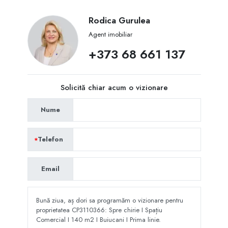
Rodica Gurulea
Agent imobiliar
+373 68 661 137
Solicită chiar acum o vizionare
Nume
Telefon
Email