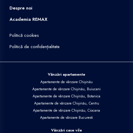
Despre noi
Academia REMAX
Politică cookies
Politică de confidențialitate
Vânzări apartamente
Apartamente de vânzare Chișinău
Apartamente de vânzare Chișinău, Buiucani
Apartamente de vânzare Chișinău, Botanica
Apartamente de vânzare Chișinău, Centru
Apartamente de vânzare Chișinău, Ciocana
Apartamente de vânzare Bucuresti
Vânzări case vile