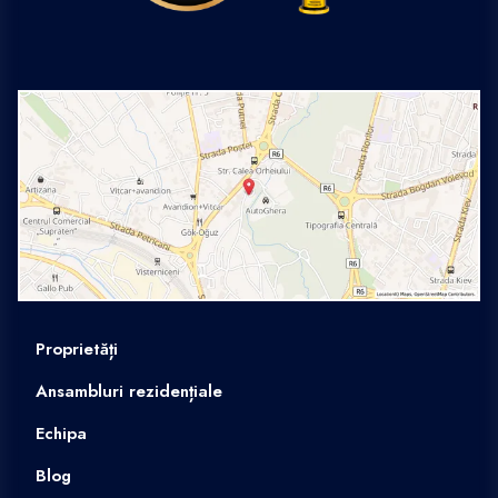
Proprietăți
Ansambluri rezidențiale
Echipa
Blog