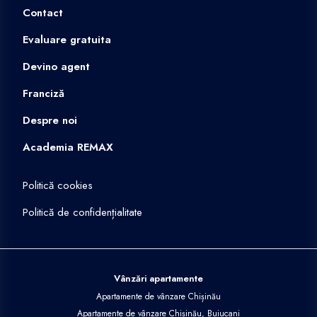
Contact
Evaluare gratuita
Devino agent
Franciză
Despre noi
Academia REMAX
Politică cookies
Politică de confidențialitate
Vânzări apartamente
Apartamente de vânzare Chișinău
Apartamente de vânzare Chișinău, Buiucani