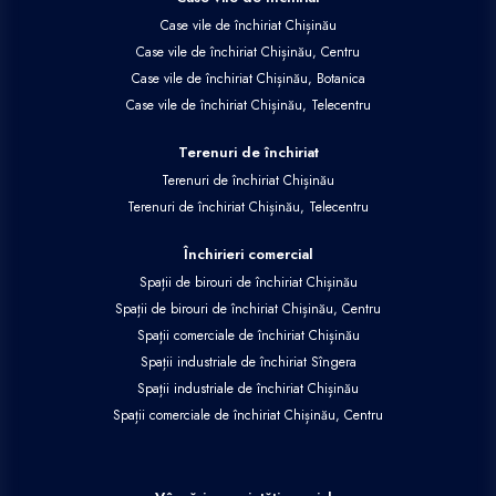
Case vile de închiriat Chișinău
Case vile de închiriat Chișinău, Centru
Case vile de închiriat Chișinău, Botanica
Case vile de închiriat Chișinău, Telecentru
Terenuri de închiriat
Terenuri de închiriat Chișinău
Terenuri de închiriat Chișinău, Telecentru
Închirieri comercial
Spații de birouri de închiriat Chișinău
Spații de birouri de închiriat Chișinău, Centru
Spații comerciale de închiriat Chișinău
Spații industriale de închiriat Sîngera
Spații industriale de închiriat Chișinău
Spații comerciale de închiriat Chișinău, Centru