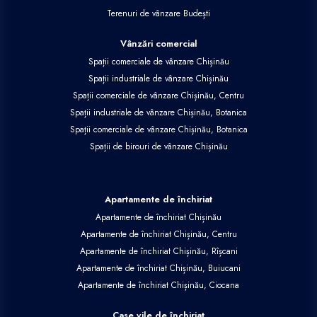
Terenuri de vânzare Budești
Vânzări comercial
Spații comerciale de vânzare Chișinău
Spații industriale de vânzare Chișinău
Spații comerciale de vânzare Chișinău, Centru
Spații industriale de vânzare Chișinău, Botanica
Spații comerciale de vânzare Chișinău, Botanica
Spații de birouri de vânzare Chișinău
Apartamente de închiriat
Apartamente de închiriat Chișinău
Apartamente de închiriat Chișinău, Centru
Apartamente de închiriat Chișinău, Rîșcani
Apartamente de închiriat Chișinău, Buiucani
Apartamente de închiriat Chișinău, Ciocana
Case vile de închiriat