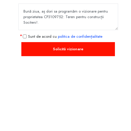
Sunt de acord cu
politica de confidențialitate
Solicită vizionare