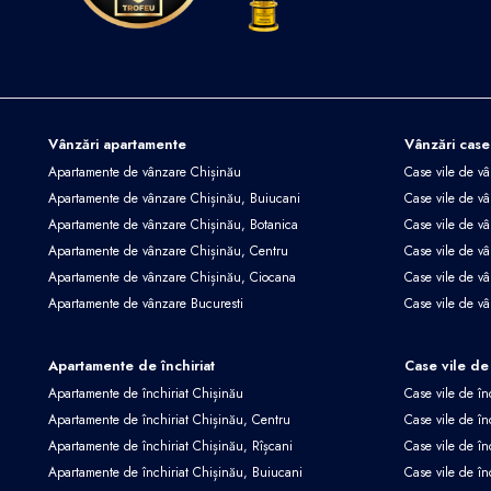
Vânzări apartamente
Vânzări case
Apartamente de vânzare Chișinău
Case vile de v
Apartamente de vânzare Chișinău, Buiucani
Case vile de vâ
Apartamente de vânzare Chișinău, Botanica
Case vile de vâ
Apartamente de vânzare Chișinău, Centru
Case vile de v
Apartamente de vânzare Chișinău, Ciocana
Case vile de v
Apartamente de vânzare Bucuresti
Case vile de v
Apartamente de închiriat
Case vile de 
Apartamente de închiriat Chișinău
Case vile de în
Apartamente de închiriat Chișinău, Centru
Case vile de în
Apartamente de închiriat Chișinău, Rîșcani
Case vile de în
Apartamente de închiriat Chișinău, Buiucani
Case vile de în