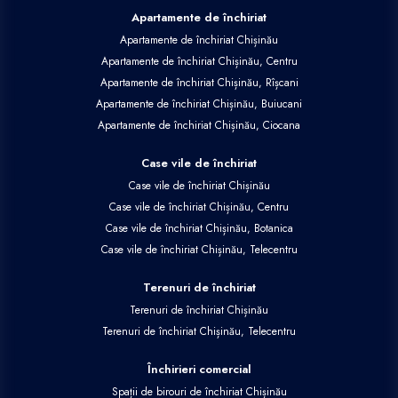
Apartamente de închiriat
Apartamente de închiriat Chișinău
Apartamente de închiriat Chișinău, Centru
Apartamente de închiriat Chișinău, Rîșcani
Apartamente de închiriat Chișinău, Buiucani
Apartamente de închiriat Chișinău, Ciocana
Case vile de închiriat
Case vile de închiriat Chișinău
Case vile de închiriat Chișinău, Centru
Case vile de închiriat Chișinău, Botanica
Case vile de închiriat Chișinău, Telecentru
Terenuri de închiriat
Terenuri de închiriat Chișinău
Terenuri de închiriat Chișinău, Telecentru
Închirieri comercial
Spații de birouri de închiriat Chișinău