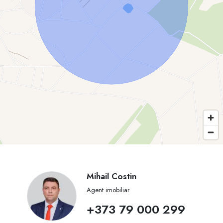
Mihail Costin
Agent imobiliar
+373 79 000 299