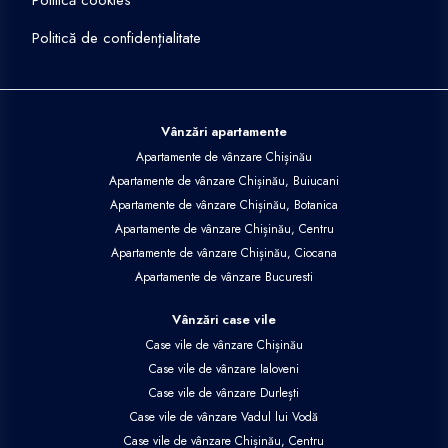
Politică cookies
Politică de confidențialitate
Vânzări apartamente
Apartamente de vânzare Chișinău
Apartamente de vânzare Chișinău, Buiucani
Apartamente de vânzare Chișinău, Botanica
Apartamente de vânzare Chișinău, Centru
Apartamente de vânzare Chișinău, Ciocana
Apartamente de vânzare Bucuresti
Vânzări case vile
Case vile de vânzare Chișinău
Case vile de vânzare Ialoveni
Case vile de vânzare Durlești
Case vile de vânzare Vadul lui Vodă
Case vile de vânzare Chișinău, Centru