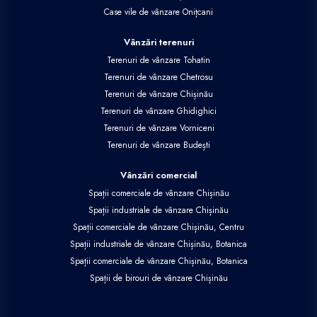
Case vile de vânzare Onițcani
Vânzări terenuri
Terenuri de vânzare Tohatin
Terenuri de vânzare Chetrosu
Terenuri de vânzare Chișinău
Terenuri de vânzare Ghidighici
Terenuri de vânzare Vorniceni
Terenuri de vânzare Budești
Vânzări comercial
Spații comerciale de vânzare Chișinău
Spații industriale de vânzare Chișinău
Spații comerciale de vânzare Chișinău, Centru
Spații industriale de vânzare Chișinău, Botanica
Spații comerciale de vânzare Chișinău, Botanica
Spații de birouri de vânzare Chișinău