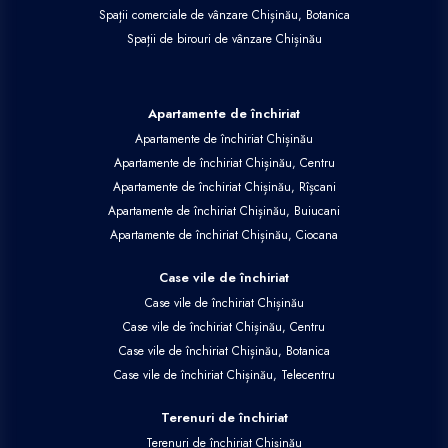
Spații comerciale de vânzare Chișinău, Botanica
Spații de birouri de vânzare Chișinău
Apartamente de închiriat
Apartamente de închiriat Chișinău
Apartamente de închiriat Chișinău, Centru
Apartamente de închiriat Chișinău, Rîșcani
Apartamente de închiriat Chișinău, Buiucani
Apartamente de închiriat Chișinău, Ciocana
Case vile de închiriat
Case vile de închiriat Chișinău
Case vile de închiriat Chișinău, Centru
Case vile de închiriat Chișinău, Botanica
Case vile de închiriat Chișinău, Telecentru
Terenuri de închiriat
Terenuri de închiriat Chișinău