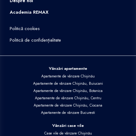
Despre noi
Academia REMAX
Politică cookies
Politică de confidențialitate
Vânzări apartamente
Apartamente de vânzare Chișinău
Apartamente de vânzare Chișinău, Buiucani
Apartamente de vânzare Chișinău, Botanica
Apartamente de vânzare Chișinău, Centru
Apartamente de vânzare Chișinău, Ciocana
Apartamente de vânzare Bucuresti
Vânzări case vile
Case vile de vânzare Chișinău