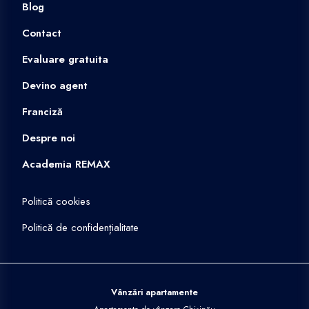
Blog
Contact
Evaluare gratuita
Devino agent
Franciză
Despre noi
Academia REMAX
Politică cookies
Politică de confidențialitate
Vânzări apartamente