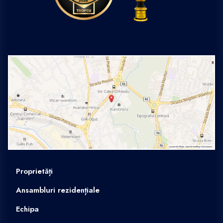
Proprietăți
Ansambluri rezidențiale
Echipa