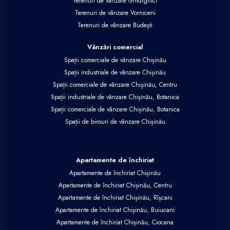
Terenuri de vânzare Ghidighici
Terenuri de vânzare Vorniceni
Terenuri de vânzare Budești
Vânzări comercial
Spații comerciale de vânzare Chișinău
Spații industriale de vânzare Chișinău
Spații comerciale de vânzare Chișinău, Centru
Spații industriale de vânzare Chișinău, Botanica
Spații comerciale de vânzare Chișinău, Botanica
Spații de birouri de vânzare Chișinău
Apartamente de închiriat
Apartamente de închiriat Chișinău
Apartamente de închiriat Chișinău, Centru
Apartamente de închiriat Chișinău, Rîșcani
Apartamente de închiriat Chișinău, Buiucani
Apartamente de închiriat Chișinău, Ciocana