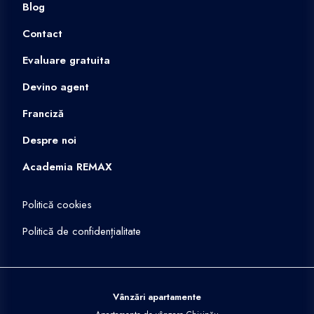
Blog
Contact
Evaluare gratuita
Devino agent
Franciză
Despre noi
Academia REMAX
Politică cookies
Politică de confidențialitate
Vânzări apartamente