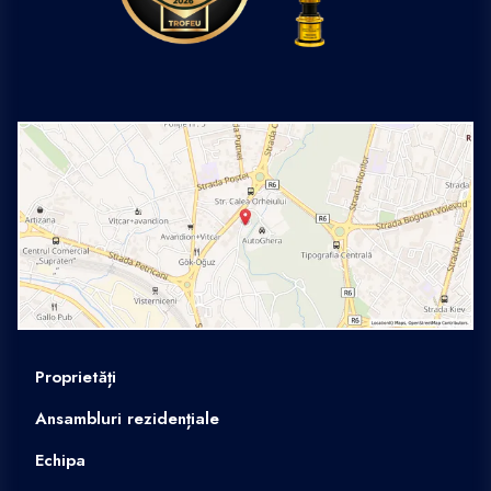
Proprietăți
Ansambluri rezidențiale
Echipa