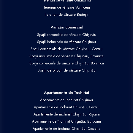
Terenuri de vânzare Ghidighici
Terenuri de vânzare Vorniceni
Terenuri de vânzare Budești
Vânzări comercial
Spații comerciale de vânzare Chișinău
Spații industriale de vânzare Chișinău
Spații comerciale de vânzare Chișinău, Centru
Spații industriale de vânzare Chișinău, Botanica
Spații comerciale de vânzare Chișinău, Botanica
Spații de birouri de vânzare Chișinău
Apartamente de închiriat
Apartamente de închiriat Chișinău
Apartamente de închiriat Chișinău, Centru
Apartamente de închiriat Chișinău, Rîșcani
Apartamente de închiriat Chișinău, Buiucani
Apartamente de închiriat Chișinău, Ciocana