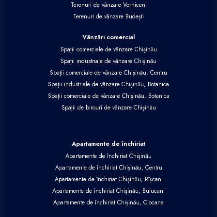
Terenuri de vânzare Vorniceni
Terenuri de vânzare Budești
Vânzări comercial
Spații comerciale de vânzare Chișinău
Spații industriale de vânzare Chișinău
Spații comerciale de vânzare Chișinău, Centru
Spații industriale de vânzare Chișinău, Botanica
Spații comerciale de vânzare Chișinău, Botanica
Spații de birouri de vânzare Chișinău
Apartamente de închiriat
Apartamente de închiriat Chișinău
Apartamente de închiriat Chișinău, Centru
Apartamente de închiriat Chișinău, Rîșcani
Apartamente de închiriat Chișinău, Buiucani
Apartamente de închiriat Chișinău, Ciocana