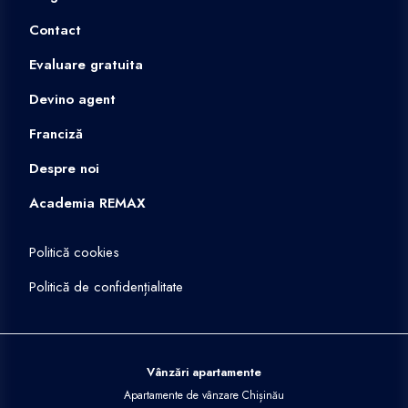
Contact
Evaluare gratuita
Devino agent
Franciză
Despre noi
Academia REMAX
Politică cookies
Politică de confidențialitate
Vânzări apartamente
Apartamente de vânzare Chișinău