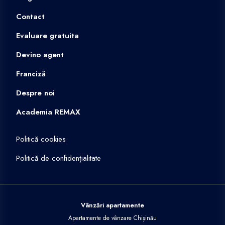
Contact
Evaluare gratuita
Devino agent
Franciză
Despre noi
Academia REMAX
Politică cookies
Politică de confidențialitate
Vânzări apartamente
Apartamente de vânzare Chișinău