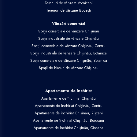
Terenuri de vânzare Vorniceni
Terenuri de vânzare Budești
Vânzări comercial
Spații comerciale de vânzare Chișinău
Spații industriale de vânzare Chișinău
Spații comerciale de vânzare Chișinău, Centru
Spații industriale de vânzare Chișinău, Botanica
Spații comerciale de vânzare Chișinău, Botanica
Spații de birouri de vânzare Chișinău
Apartamente de închiriat
Apartamente de închiriat Chișinău
Apartamente de închiriat Chișinău, Centru
Apartamente de închiriat Chișinău, Rîșcani
Apartamente de închiriat Chișinău, Buiucani
Apartamente de închiriat Chișinău, Ciocana