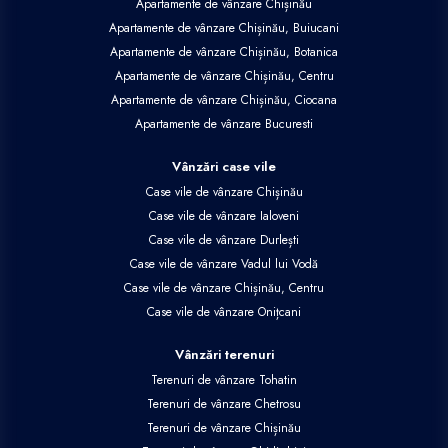
Apartamente de vânzare Chișinău
Apartamente de vânzare Chișinău, Buiucani
Apartamente de vânzare Chișinău, Botanica
Apartamente de vânzare Chișinău, Centru
Apartamente de vânzare Chișinău, Ciocana
Apartamente de vânzare Bucuresti
Vânzări case vile
Case vile de vânzare Chișinău
Case vile de vânzare Ialoveni
Case vile de vânzare Durlești
Case vile de vânzare Vadul lui Vodă
Case vile de vânzare Chișinău, Centru
Case vile de vânzare Onițcani
Vânzări terenuri
Terenuri de vânzare Tohatin
Terenuri de vânzare Chetrosu
Terenuri de vânzare Chișinău