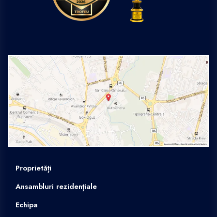
Proprietăți
Ansambluri rezidențiale
Echipa