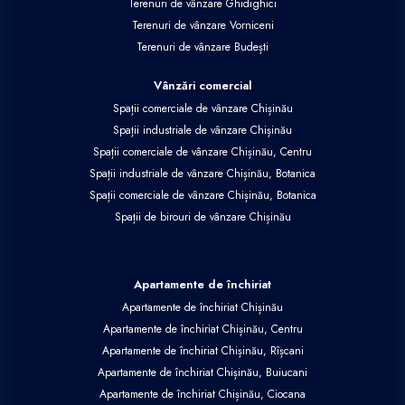
Terenuri de vânzare Ghidighici
Terenuri de vânzare Vorniceni
Terenuri de vânzare Budești
Vânzări comercial
Spații comerciale de vânzare Chișinău
Spații industriale de vânzare Chișinău
Spații comerciale de vânzare Chișinău, Centru
Spații industriale de vânzare Chișinău, Botanica
Spații comerciale de vânzare Chișinău, Botanica
Spații de birouri de vânzare Chișinău
Apartamente de închiriat
Apartamente de închiriat Chișinău
Apartamente de închiriat Chișinău, Centru
Apartamente de închiriat Chișinău, Rîșcani
Apartamente de închiriat Chișinău, Buiucani
Apartamente de închiriat Chișinău, Ciocana