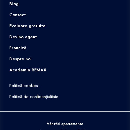
Blog
Contact
Evaluare gratuita
Devino agent
Franciză
Despre noi
Academia REMAX
Politică cookies
Politică de confidențialitate
Vânzări apartamente