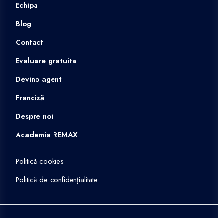
Echipa
Blog
Contact
Evaluare gratuita
Devino agent
Franciză
Despre noi
Academia REMAX
Politică cookies
Politică de confidențialitate