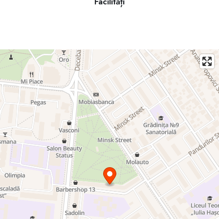
Facilități