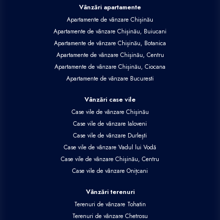
Vânzări apartamente
Apartamente de vânzare Chișinău
Apartamente de vânzare Chișinău, Buiucani
Apartamente de vânzare Chișinău, Botanica
Apartamente de vânzare Chișinău, Centru
Apartamente de vânzare Chișinău, Ciocana
Apartamente de vânzare Bucuresti
Vânzări case vile
Case vile de vânzare Chișinău
Case vile de vânzare Ialoveni
Case vile de vânzare Durlești
Case vile de vânzare Vadul lui Vodă
Case vile de vânzare Chișinău, Centru
Case vile de vânzare Onițcani
Vânzări terenuri
Terenuri de vânzare Tohatin
Terenuri de vânzare Chetrosu