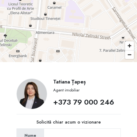
Tatiana Țapeș
Agent imobiliar
+373 79 000 246
Solicită chiar acum o vizionare
Nume