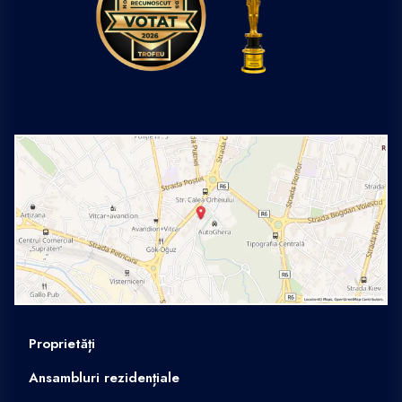
Proprietăți
Ansambluri rezidențiale