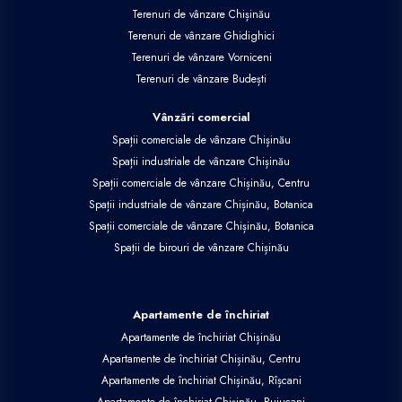
Terenuri de vânzare Chișinău
Terenuri de vânzare Ghidighici
Terenuri de vânzare Vorniceni
Terenuri de vânzare Budești
Vânzări comercial
Spații comerciale de vânzare Chișinău
Spații industriale de vânzare Chișinău
Spații comerciale de vânzare Chișinău, Centru
Spații industriale de vânzare Chișinău, Botanica
Spații comerciale de vânzare Chișinău, Botanica
Spații de birouri de vânzare Chișinău
Apartamente de închiriat
Apartamente de închiriat Chișinău
Apartamente de închiriat Chișinău, Centru
Apartamente de închiriat Chișinău, Rîșcani