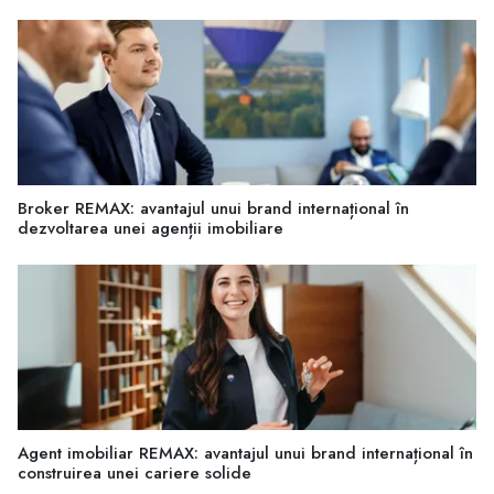
Broker REMAX: avantajul unui brand internațional în
dezvoltarea unei agenții imobiliare
Agent imobiliar REMAX: avantajul unui brand internațional în
construirea unei cariere solide