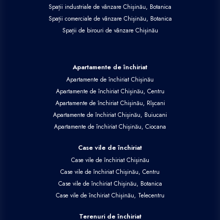
Spații industriale de vânzare Chișinău, Botanica
Spații comerciale de vânzare Chișinău, Botanica
Spații de birouri de vânzare Chișinău
Apartamente de închiriat
Apartamente de închiriat Chișinău
Apartamente de închiriat Chișinău, Centru
Apartamente de închiriat Chișinău, Rîșcani
Apartamente de închiriat Chișinău, Buiucani
Apartamente de închiriat Chișinău, Ciocana
Case vile de închiriat
Case vile de închiriat Chișinău
Case vile de închiriat Chișinău, Centru
Case vile de închiriat Chișinău, Botanica
Case vile de închiriat Chișinău, Telecentru
Terenuri de închiriat