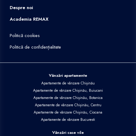
Despre noi
Academia REMAX
Politică cookies
Politică de confidențialitate
Vânzări apartamente
Apartamente de vânzare Chișinău
Apartamente de vânzare Chișinău, Buiucani
Apartamente de vânzare Chișinău, Botanica
Apartamente de vânzare Chișinău, Centru
Apartamente de vânzare Chișinău, Ciocana
Apartamente de vânzare Bucuresti
Vânzări case vile