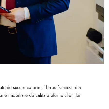
ate de succes ca primul birou francizat din
e imobiliare de calitate oferite clienților