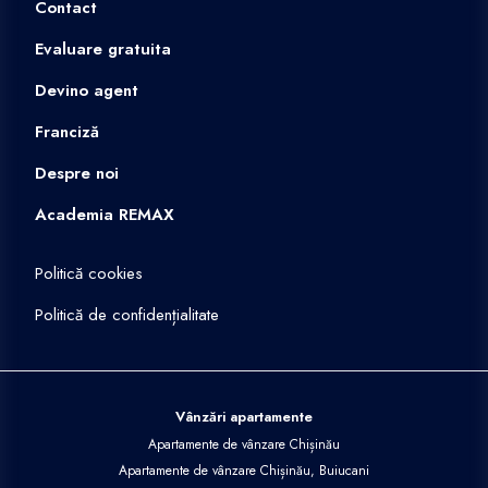
Contact
Evaluare gratuita
Devino agent
Franciză
Despre noi
Academia REMAX
Politică cookies
Politică de confidențialitate
Vânzări apartamente
Apartamente de vânzare Chișinău
Apartamente de vânzare Chișinău, Buiucani