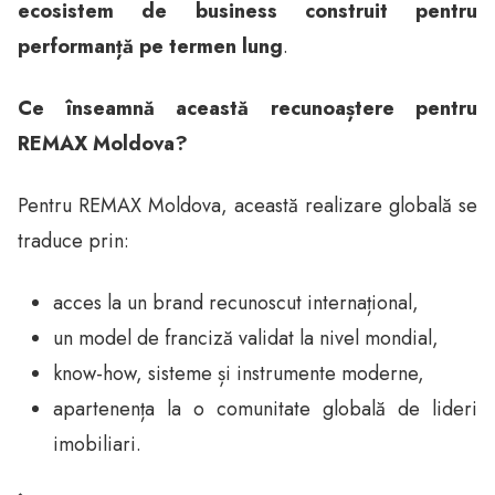
ecosistem de business construit pentru
performanță pe termen lung
.
Ce înseamnă această recunoaștere pentru
REMAX Moldova?
Pentru REMAX Moldova, această realizare globală se
traduce prin:
acces la un brand recunoscut internațional,
un model de franciză validat la nivel mondial,
know-how, sisteme și instrumente moderne,
apartenența la o comunitate globală de lideri
imobiliari.