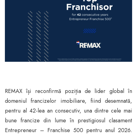
REMAX își reconfirmă poziția de lider global în
domeniul francizelor imobiliare, fiind desemnată,
pentru al 42-lea an consecutiv, una dintre cele mai
bune francize din lume în prestigiosul clasament
Entrepreneur – Franchise 500 pentru anul 2026.