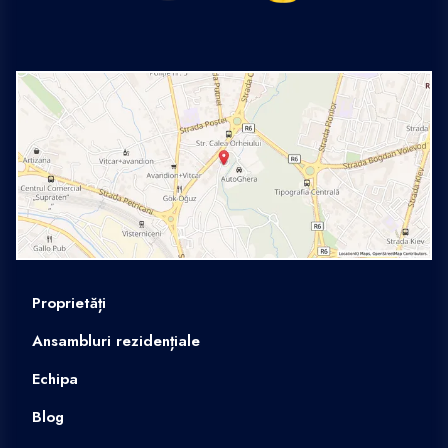
Proprietăți
Ansambluri rezidențiale
Echipa
Blog