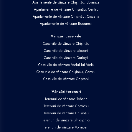
Apartamente de vânzare Chișinău, Botanica
Apartamente de vânzare Chișinău, Centru
Apartamente de vânzare Chișinău, Ciocana
Apartamente de vânzare Bucuresti
Vânzări case vile
Case vile de vânzare Chișinău
Case vile de vânzare Ialoveni
Case vile de vânzare Durlești
Case vile de vânzare Vadul lui Vodă
Case vile de vânzare Chișinău, Centru
Case vile de vânzare Onițcani
Vânzări terenuri
Terenuri de vânzare Tohatin
Terenuri de vânzare Chetrosu
Terenuri de vânzare Chișinău
Terenuri de vânzare Ghidighici
Terenuri de vânzare Vorniceni