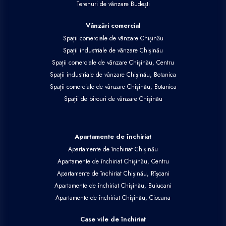
Terenuri de vânzare Budești
Vânzări comercial
Spații comerciale de vânzare Chișinău
Spații industriale de vânzare Chișinău
Spații comerciale de vânzare Chișinău, Centru
Spații industriale de vânzare Chișinău, Botanica
Spații comerciale de vânzare Chișinău, Botanica
Spații de birouri de vânzare Chișinău
Apartamente de închiriat
Apartamente de închiriat Chișinău
Apartamente de închiriat Chișinău, Centru
Apartamente de închiriat Chișinău, Rîșcani
Apartamente de închiriat Chișinău, Buiucani
Apartamente de închiriat Chișinău, Ciocana
Case vile de închiriat