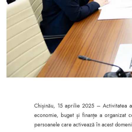
Chișinău, 15 aprilie 2025 – Activitatea a
economie, buget și finanțe a organizat c
persoanele care activează în acest domeni