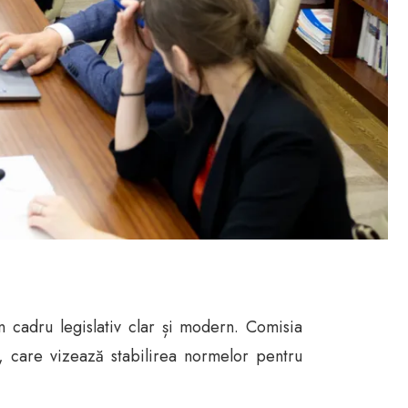
n cadru legislativ clar și modern. Comisia
, care vizează stabilirea normelor pentru