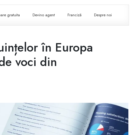
are gratuita
Devino agent
Franciză
Despre noi
uințelor în Europa
de voci din