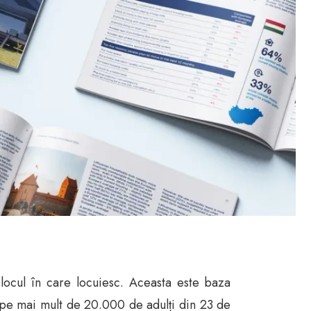
locul în care locuiesc. Aceasta este baza
 pe mai mult de 20.000 de adulți din 23 de