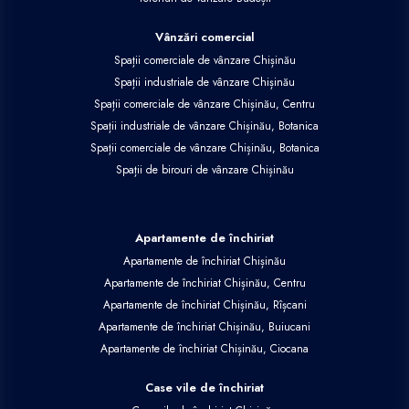
Vânzări comercial
Spații comerciale de vânzare Chișinău
Spații industriale de vânzare Chișinău
Spații comerciale de vânzare Chișinău, Centru
Spații industriale de vânzare Chișinău, Botanica
Spații comerciale de vânzare Chișinău, Botanica
Spații de birouri de vânzare Chișinău
Apartamente de închiriat
Apartamente de închiriat Chișinău
Apartamente de închiriat Chișinău, Centru
Apartamente de închiriat Chișinău, Rîșcani
Apartamente de închiriat Chișinău, Buiucani
Apartamente de închiriat Chișinău, Ciocana
Case vile de închiriat