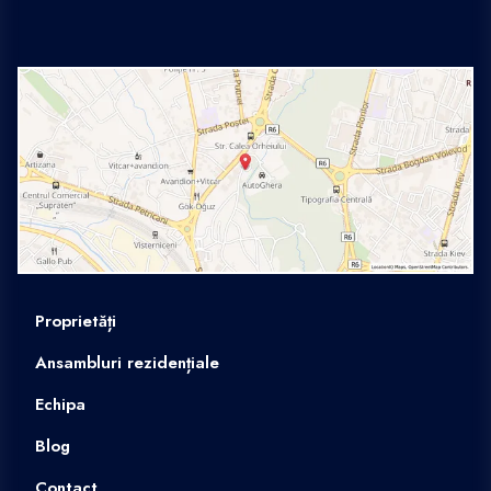
Proprietăți
Ansambluri rezidențiale
Echipa
Blog
Contact