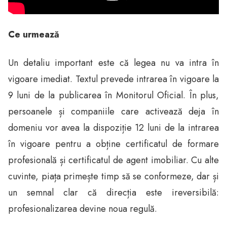
Ce urmează
Un detaliu important este că legea nu va intra în
vigoare imediat. Textul prevede intrarea în vigoare la
9 luni de la publicarea în Monitorul Oficial. În plus,
persoanele și companiile care activează deja în
domeniu vor avea la dispoziție 12 luni de la intrarea
în vigoare pentru a obține certificatul de formare
profesională și certificatul de agent imobiliar. Cu alte
cuvinte, piața primește timp să se conformeze, dar și
un semnal clar că direcția este ireversibilă:
profesionalizarea devine noua regulă.