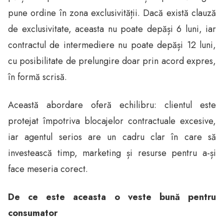
pune ordine în zona exclusivității. Dacă există clauză
de exclusivitate, aceasta nu poate depăși 6 luni, iar
contractul de intermediere nu poate depăși 12 luni,
cu posibilitate de prelungire doar prin acord expres,
în formă scrisă.
Această abordare oferă echilibru: clientul este
protejat împotriva blocajelor contractuale excesive,
iar agentul serios are un cadru clar în care să
investească timp, marketing și resurse pentru a-și
face meseria corect.
De ce este aceasta o veste bună pentru
consumator