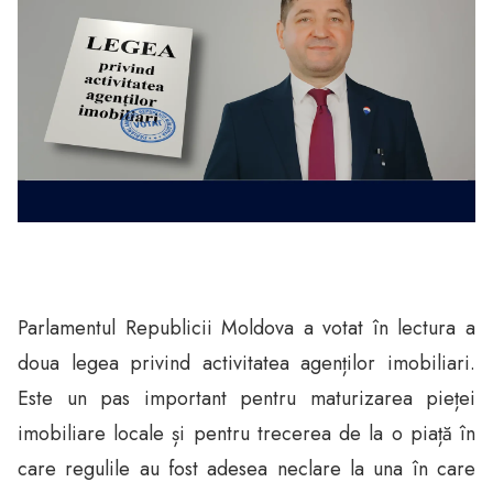
Parlamentul Republicii Moldova a votat în lectura a
doua legea privind activitatea agenților imobiliari.
Este un pas important pentru maturizarea pieței
imobiliare locale și pentru trecerea de la o piață în
care regulile au fost adesea neclare la una în care