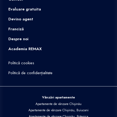
Evaluare gratuita
Devino agent
Franciză
Despre noi
Academia REMAX
Politică cookies
Politică de confidențialitate
Vânzări apartamente
Apartamente de vânzare Chișinău
Apartamente de vânzare Chișinău, Buiucani
Apartamente de vânzare Chișinău, Botanica