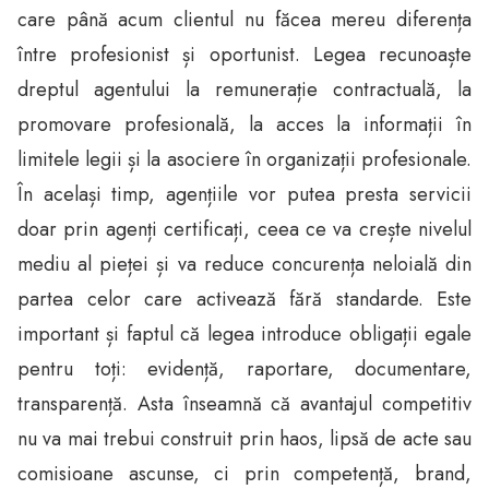
care până acum clientul nu făcea mereu diferența
între profesionist și oportunist. Legea recunoaște
dreptul agentului la remunerație contractuală, la
promovare profesională, la acces la informații în
limitele legii și la asociere în organizații profesionale.
În același timp, agențiile vor putea presta servicii
doar prin agenți certificați, ceea ce va crește nivelul
mediu al pieței și va reduce concurența neloială din
partea celor care activează fără standarde. Este
important și faptul că legea introduce obligații egale
pentru toți: evidență, raportare, documentare,
transparență. Asta înseamnă că avantajul competitiv
nu va mai trebui construit prin haos, lipsă de acte sau
comisioane ascunse, ci prin competență, brand,