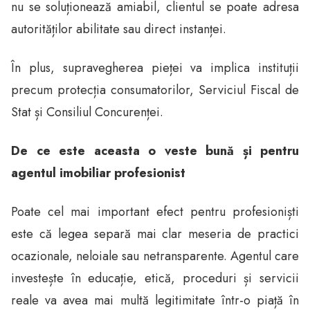
nu se soluționează amiabil, clientul se poate adresa
autorităților abilitate sau direct instanței.
În plus, supravegherea pieței va implica instituții
precum protecția consumatorilor, Serviciul Fiscal de
Stat și Consiliul Concurenței.
De ce este aceasta o veste bună și pentru
agentul imobiliar profesionist
Poate cel mai important efect pentru profesioniști
este că legea separă mai clar meseria de practici
ocazionale, neloiale sau netransparente. Agentul care
investește în educație, etică, proceduri și servicii
reale va avea mai multă legitimitate într-o piață în