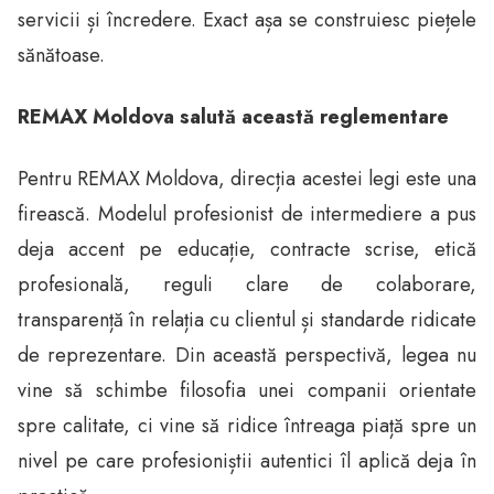
servicii și încredere. Exact așa se construiesc piețele
sănătoase.
REMAX Moldova salută această reglementare
Pentru REMAX Moldova, direcția acestei legi este una
firească. Modelul profesionist de intermediere a pus
deja accent pe educație, contracte scrise, etică
profesională, reguli clare de colaborare,
transparență în relația cu clientul și standarde ridicate
de reprezentare. Din această perspectivă, legea nu
vine să schimbe filosofia unei companii orientate
spre calitate, ci vine să ridice întreaga piață spre un
nivel pe care profesioniștii autentici îl aplică deja în