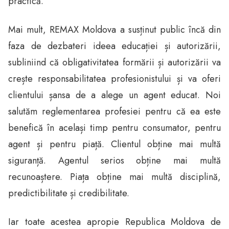
practică.
Mai mult, REMAX Moldova a susținut public încă din
faza de dezbateri ideea educației și autorizării,
subliniind că obligativitatea formării și autorizării va
crește responsabilitatea profesionistului și va oferi
clientului șansa de a alege un agent educat. Noi
salutăm reglementarea profesiei pentru că ea este
benefică în același timp pentru consumator, pentru
agent și pentru piață. Clientul obține mai multă
siguranță. Agentul serios obține mai multă
recunoaștere. Piața obține mai multă disciplină,
predictibilitate și credibilitate.
Iar toate acestea apropie Republica Moldova de