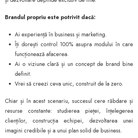
Brandul propriu este potrivit dacă:
Ai experiență în business și marketing.
Îți dorești control 100% asupra modului în care
funcționează afacerea.
Ai o viziune clară și un concept de brand bine
definit.
Vrei să creezi ceva unic, construit de la zero.
Chiar și în acest scenariu, succesul cere răbdare și
resurse constante: studierea pieței, înțelegerea
clienților, construcția echipei, dezvoltarea unei
imagini credibile și a unui plan solid de business.