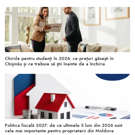
Chiriile pentru studenți în 2026: ce prețuri găsești în
Chișinău și ce trebuie să știi înainte de a închiria
Politica fiscală 2027: de ce ultimele 5 luni din 2026 sunt
cele mai importante pentru proprietarii din Moldova