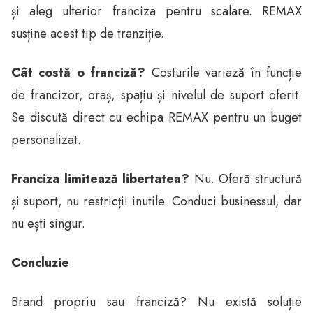
și aleg ulterior franciza pentru scalare. REMAX
susține acest tip de tranziție.
Cât costă o franciză?
Costurile variază în funcție
de francizor, oraș, spațiu și nivelul de suport oferit.
Se discută direct cu echipa REMAX pentru un buget
personalizat.
Franciza limitează libertatea?
Nu. Oferă structură
și suport, nu restricții inutile. Conduci businessul, dar
nu ești singur.
Concluzie
Brand propriu sau franciză? Nu există soluție