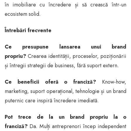
în imobiliare cu încredere și să crească într-un
ecosistem solid.
Întrebări frecvente
Ce presupune lansarea unui brand
propriu?
Crearea identității, proceselor, poziționării
și întregii strategii de business, fără suport extern.
Ce beneficii oferă o franciză?
Know-how,
marketing, suport operațional, tehnologie și un brand
puternic care inspiră încredere imediată.
Pot trece de la un brand propriu la o
franciză?
Da. Mulți antreprenori încep independent