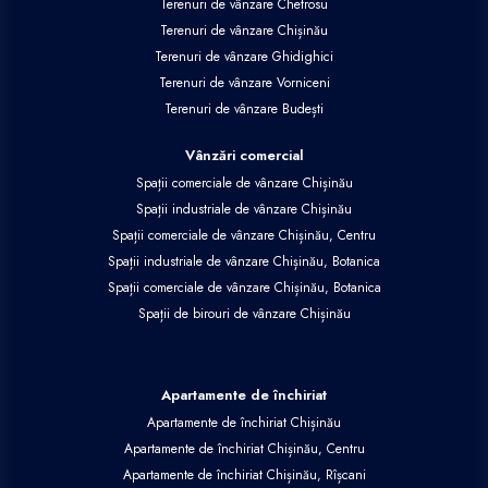
Terenuri de vânzare Chetrosu
Terenuri de vânzare Chișinău
Terenuri de vânzare Ghidighici
Terenuri de vânzare Vorniceni
Terenuri de vânzare Budești
Vânzări comercial
Spații comerciale de vânzare Chișinău
Spații industriale de vânzare Chișinău
Spații comerciale de vânzare Chișinău, Centru
Spații industriale de vânzare Chișinău, Botanica
Spații comerciale de vânzare Chișinău, Botanica
Spații de birouri de vânzare Chișinău
Apartamente de închiriat
Apartamente de închiriat Chișinău
Apartamente de închiriat Chișinău, Centru
Apartamente de închiriat Chișinău, Rîșcani