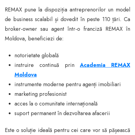
REMAX pune la dispoziția antreprenorilor un model
de business scalabil și dovedit în peste 110 țări. Ca
broker-owner sau agent într-o franciză REMAX în
Moldova, beneficiezi de:
notorietate globală
instruire continuă prin
Academia REMAX
Moldova
instrumente moderne pentru agenți imobiliari
marketing profesionist
acces la o comunitate internațională
suport permanent în dezvoltarea afacerii
Este o soluție ideală pentru cei care vor să pășească