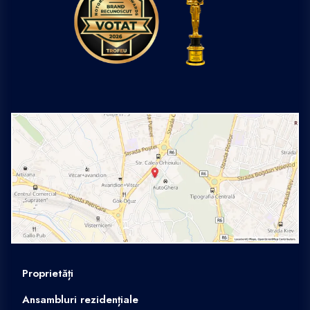
Proprietăți
Ansambluri rezidențiale