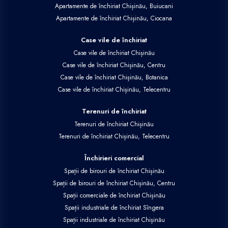
Apartamente de închiriat Chișinău, Buiucani
Apartamente de închiriat Chișinău, Ciocana
Case vile de închiriat
Case vile de închiriat Chișinău
Case vile de închiriat Chișinău, Centru
Case vile de închiriat Chișinău, Botanica
Case vile de închiriat Chișinău, Telecentru
Terenuri de închiriat
Terenuri de închiriat Chișinău
Terenuri de închiriat Chișinău, Telecentru
Închirieri comercial
Spații de birouri de închiriat Chișinău
Spații de birouri de închiriat Chișinău, Centru
Spații comerciale de închiriat Chișinău
Spații industriale de închiriat Sîngera
Spații industriale de închiriat Chișinău