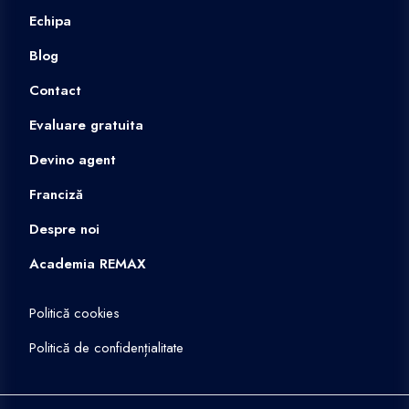
Echipa
Blog
Contact
Evaluare gratuita
Devino agent
Franciză
Despre noi
Academia REMAX
Politică cookies
Politică de confidențialitate