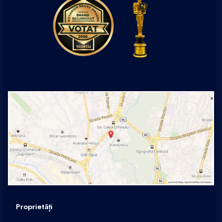
Proprietăți