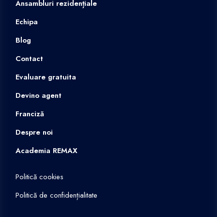
Ansambluri rezidențiale
Echipa
Blog
Contact
Evaluare gratuita
Devino agent
Franciză
Despre noi
Academia REMAX
Politică cookies
Politică de confidențialitate