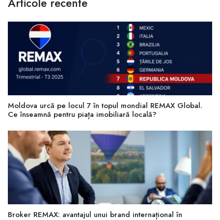
Articole recente
Moldova urcă pe locul 7 în topul mondial REMAX Global.
Ce înseamnă pentru piața imobiliară locală?
Broker REMAX: avantajul unui brand internațional în