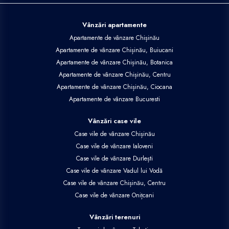
Vânzări apartamente
Apartamente de vânzare Chișinău
Apartamente de vânzare Chișinău, Buiucani
Apartamente de vânzare Chișinău, Botanica
Apartamente de vânzare Chișinău, Centru
Apartamente de vânzare Chișinău, Ciocana
Apartamente de vânzare Bucuresti
Vânzări case vile
Case vile de vânzare Chișinău
Case vile de vânzare Ialoveni
Case vile de vânzare Durlești
Case vile de vânzare Vadul lui Vodă
Case vile de vânzare Chișinău, Centru
Case vile de vânzare Onițcani
Vânzări terenuri