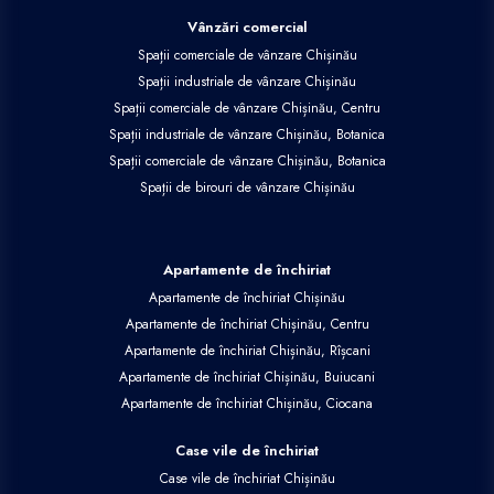
Vânzări comercial
Spații comerciale de vânzare Chișinău
Spații industriale de vânzare Chișinău
Spații comerciale de vânzare Chișinău, Centru
Spații industriale de vânzare Chișinău, Botanica
Spații comerciale de vânzare Chișinău, Botanica
Spații de birouri de vânzare Chișinău
Apartamente de închiriat
Apartamente de închiriat Chișinău
Apartamente de închiriat Chișinău, Centru
Apartamente de închiriat Chișinău, Rîșcani
Apartamente de închiriat Chișinău, Buiucani
Apartamente de închiriat Chișinău, Ciocana
Case vile de închiriat
Case vile de închiriat Chișinău