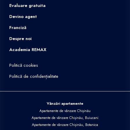
Evaluare gratuita
Devino agent
Franciză
Despre noi
Academia REMAX
Politică cookies
Politică de confidențialitate
Vânzări apartamente
Apartamente de vânzare Chișinău
Apartamente de vânzare Chișinău, Buiucani
Apartamente de vânzare Chișinău, Botanica