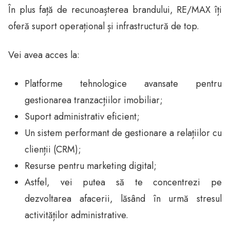
În plus față de recunoașterea brandului, RE/MAX îți
oferă suport operațional și infrastructură de top.
Vei avea acces la:
Platforme tehnologice avansate pentru
gestionarea tranzacțiilor imobiliar;
Suport administrativ eficient;
Un sistem performant de gestionare a relațiilor cu
clienții (CRM);
Resurse pentru marketing digital;
Astfel, vei putea să te concentrezi pe
dezvoltarea afacerii, lăsând în urmă stresul
activităților administrative.