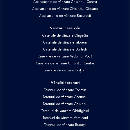
Apartamente de vânzare Chișinău, Centru
Apartamente de vânzare Chișinău, Ciocana
Apartamente de vânzare Bucuresti
Vânzări case vile
Case vile de vânzare Chișinău
Case vile de vânzare Ialoveni
Case vile de vânzare Durlești
Case vile de vânzare Vadul lui Vodă
Case vile de vânzare Chișinău, Centru
Case vile de vânzare Onițcani
Vânzări terenuri
Terenuri de vânzare Tohatin
Terenuri de vânzare Chetrosu
Terenuri de vânzare Chișinău
Terenuri de vânzare Ghidighici
Terenuri de vânzare Vorniceni
Terenuri de vânzare Budești