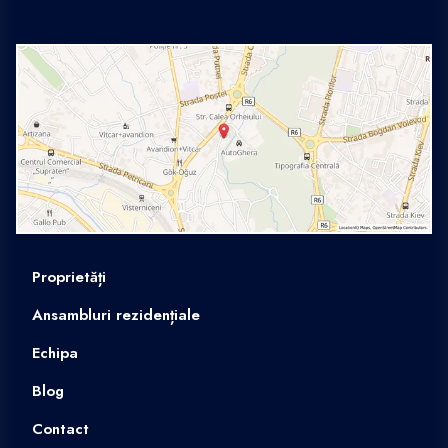
Proprietăți
Ansambluri rezidențiale
Echipa
Blog
Contact