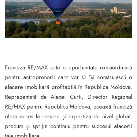
Franciza RE/MAX este o oportunitate extraordinară
pentru antreprenorii care vor să își construiască o
afacere imobiliară profitabilă în Republica Moldova.
Reprezentată de Alexei Curti, Director Regional
RE/MAX pentru Republica Moldova, această franciză
oferă acces la resurse și expertiză de nivel global,
precum și sprijin continuu pentru succesul afacerii
tale imobiliare.