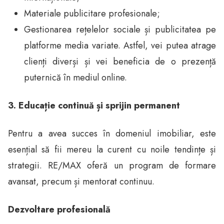
Materiale publicitare profesionale;
Gestionarea rețelelor sociale și publicitatea pe
platforme media variate. Astfel, vei putea atrage
clienți diverși și vei beneficia de o prezență
puternică în mediul online.
3. Educație continuă și sprijin permanent
Pentru a avea succes în domeniul imobiliar, este
esențial să fii mereu la curent cu noile tendințe și
strategii. RE/MAX oferă un program de formare
avansat, precum și mentorat continuu.
Dezvoltare profesională