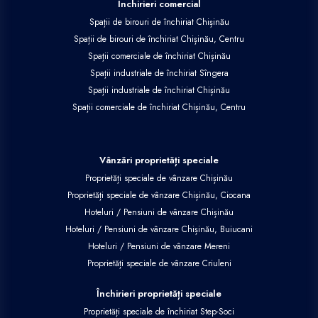
Închirieri comercial
Spații de birouri de închiriat Chișinău
Spații de birouri de închiriat Chișinău, Centru
Spații comerciale de închiriat Chișinău
Spații industriale de închiriat Sîngera
Spații industriale de închiriat Chișinău
Spații comerciale de închiriat Chișinău, Centru
Vânzări proprietăți speciale
Proprietăți speciale de vânzare Chișinău
Proprietăți speciale de vânzare Chișinău, Ciocana
Hoteluri / Pensiuni de vânzare Chișinău
Hoteluri / Pensiuni de vânzare Chișinău, Buiucani
Hoteluri / Pensiuni de vânzare Mereni
Proprietăți speciale de vânzare Criuleni
Închirieri proprietăți speciale
Proprietăți speciale de închiriat Step-Soci