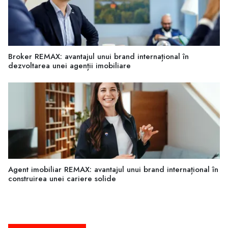
Broker REMAX: avantajul unui brand internațional în
dezvoltarea unei agenții imobiliare
Agent imobiliar REMAX: avantajul unui brand internațional în
construirea unei cariere solide