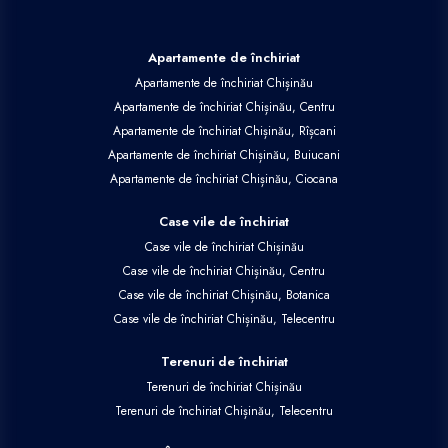
Apartamente de închiriat
Apartamente de închiriat Chișinău
Apartamente de închiriat Chișinău, Centru
Apartamente de închiriat Chișinău, Rîșcani
Apartamente de închiriat Chișinău, Buiucani
Apartamente de închiriat Chișinău, Ciocana
Case vile de închiriat
Case vile de închiriat Chișinău
Case vile de închiriat Chișinău, Centru
Case vile de închiriat Chișinău, Botanica
Case vile de închiriat Chișinău, Telecentru
Terenuri de închiriat
Terenuri de închiriat Chișinău
Terenuri de închiriat Chișinău, Telecentru