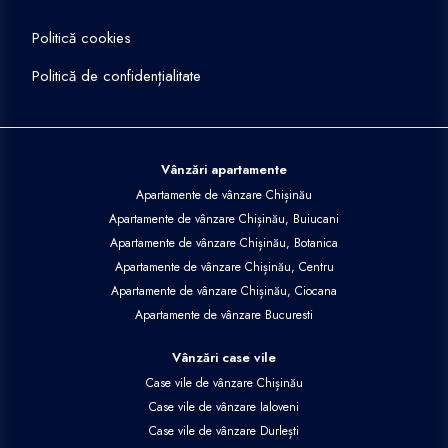
Politică cookies
Politică de confidențialitate
Vânzări apartamente
Apartamente de vânzare Chișinău
Apartamente de vânzare Chișinău, Buiucani
Apartamente de vânzare Chișinău, Botanica
Apartamente de vânzare Chișinău, Centru
Apartamente de vânzare Chișinău, Ciocana
Apartamente de vânzare Bucuresti
Vânzări case vile
Case vile de vânzare Chișinău
Case vile de vânzare Ialoveni
Case vile de vânzare Durlești