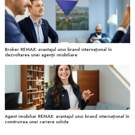
Broker REMAX: avantajul unui brand internațional în
dezvoltarea unei agenții imobiliare
Agent imobiliar REMAX: avantajul unui brand internațional în
construirea unei cariere solide