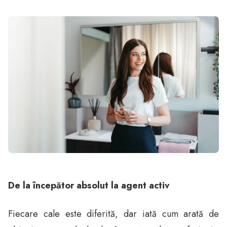
De la începător absolut la agent activ
Fiecare cale este diferită, dar iată cum arată de