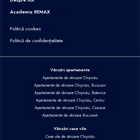
Despre noi
Academia REMAX
Politică cookies
Politică de confidențialitate
Vânzări apartamente
Apartamente de vânzare Chișinău
Apartamente de vânzare Chișinău, Buiucani
Apartamente de vânzare Chișinău, Botanica
Apartamente de vânzare Chișinău, Centru
Apartamente de vânzare Chișinău, Ciocana
Apartamente de vânzare Bucuresti
Vânzări case vile
Case vile de vânzare Chișinău