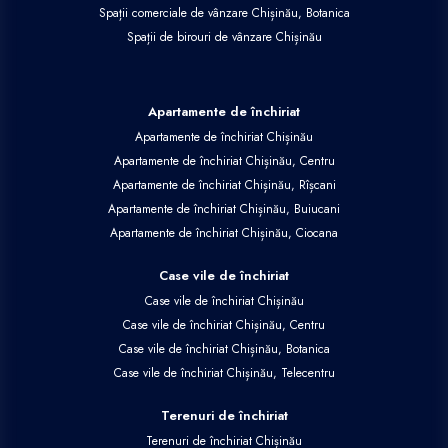
Spații comerciale de vânzare Chișinău, Botanica
Spații de birouri de vânzare Chișinău
Apartamente de închiriat
Apartamente de închiriat Chișinău
Apartamente de închiriat Chișinău, Centru
Apartamente de închiriat Chișinău, Rîșcani
Apartamente de închiriat Chișinău, Buiucani
Apartamente de închiriat Chișinău, Ciocana
Case vile de închiriat
Case vile de închiriat Chișinău
Case vile de închiriat Chișinău, Centru
Case vile de închiriat Chișinău, Botanica
Case vile de închiriat Chișinău, Telecentru
Terenuri de închiriat
Terenuri de închiriat Chișinău