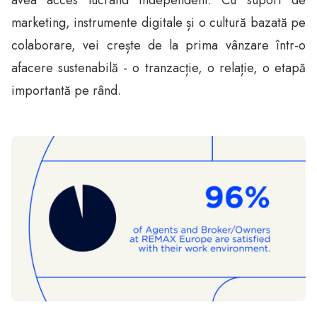
marketing, instrumente digitale și o cultură bazată pe
colaborare, vei crește de la prima vânzare într-o
afacere sustenabilă - o tranzacție, o relație, o etapă
importantă pe rând.