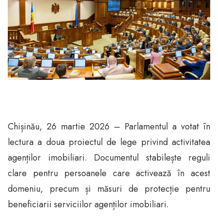
Chișinău, 26 martie 2026 – Parlamentul a votat în
lectura a doua proiectul de lege privind activitatea
agenților imobiliari. Documentul stabilește reguli
clare pentru persoanele care activează în acest
domeniu, precum și măsuri de protecție pentru
beneficiarii serviciilor agenților imobiliari.