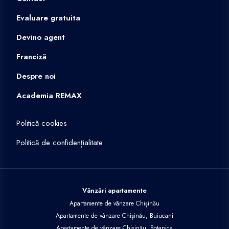
Evaluare gratuita
Devino agent
Franciză
Despre noi
Academia REMAX
Politică cookies
Politică de confidențialitate
Vânzări apartamente
Apartamente de vânzare Chișinău
Apartamente de vânzare Chișinău, Buiucani
Apartamente de vânzare Chișinău, Botanica