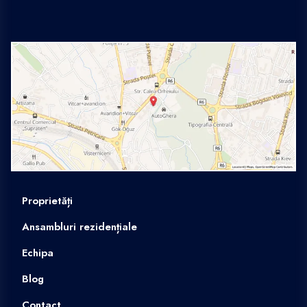
Proprietăți
Ansambluri rezidențiale
Echipa
Blog
Contact