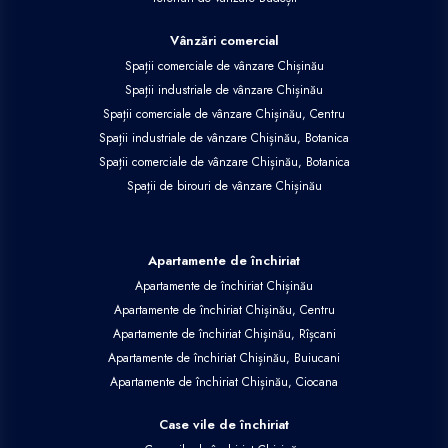
Vânzări comercial
Spații comerciale de vânzare Chișinău
Spații industriale de vânzare Chișinău
Spații comerciale de vânzare Chișinău, Centru
Spații industriale de vânzare Chișinău, Botanica
Spații comerciale de vânzare Chișinău, Botanica
Spații de birouri de vânzare Chișinău
Apartamente de închiriat
Apartamente de închiriat Chișinău
Apartamente de închiriat Chișinău, Centru
Apartamente de închiriat Chișinău, Rîșcani
Apartamente de închiriat Chișinău, Buiucani
Apartamente de închiriat Chișinău, Ciocana
Case vile de închiriat