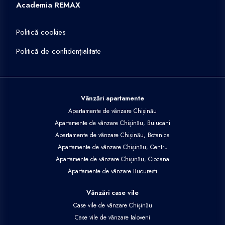
Academia REMAX
Politică cookies
Politică de confidențialitate
Vânzări apartamente
Apartamente de vânzare Chișinău
Apartamente de vânzare Chișinău, Buiucani
Apartamente de vânzare Chișinău, Botanica
Apartamente de vânzare Chișinău, Centru
Apartamente de vânzare Chișinău, Ciocana
Apartamente de vânzare Bucuresti
Vânzări case vile
Case vile de vânzare Chișinău
Case vile de vânzare Ialoveni