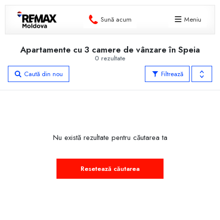
Sună acum
Meniu
Apartamente cu 3 camere de vânzare în Speia
0 rezultate
Caută din nou
Filtrează
Nu există rezultate pentru căutarea ta
Resetează căutarea