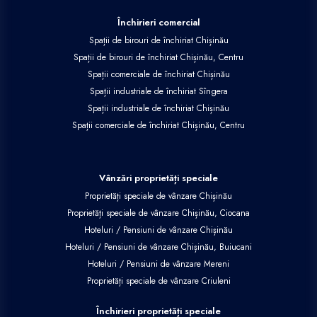
Închirieri comercial
Spații de birouri de închiriat Chișinău
Spații de birouri de închiriat Chișinău, Centru
Spații comerciale de închiriat Chișinău
Spații industriale de închiriat Sîngera
Spații industriale de închiriat Chișinău
Spații comerciale de închiriat Chișinău, Centru
Vânzări proprietăți speciale
Proprietăți speciale de vânzare Chișinău
Proprietăți speciale de vânzare Chișinău, Ciocana
Hoteluri / Pensiuni de vânzare Chișinău
Hoteluri / Pensiuni de vânzare Chișinău, Buiucani
Hoteluri / Pensiuni de vânzare Mereni
Proprietăți speciale de vânzare Criuleni
Închirieri proprietăți speciale