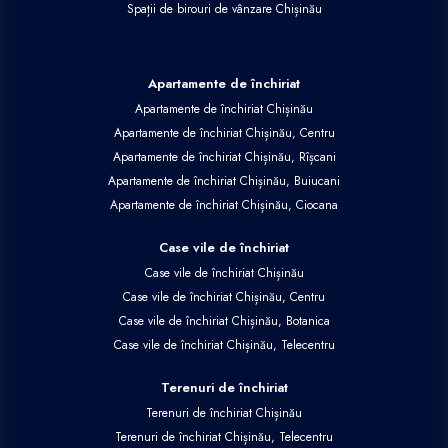
Spații de birouri de vânzare Chișinău
Apartamente de închiriat
Apartamente de închiriat Chișinău
Apartamente de închiriat Chișinău, Centru
Apartamente de închiriat Chișinău, Rîșcani
Apartamente de închiriat Chișinău, Buiucani
Apartamente de închiriat Chișinău, Ciocana
Case vile de închiriat
Case vile de închiriat Chișinău
Case vile de închiriat Chișinău, Centru
Case vile de închiriat Chișinău, Botanica
Case vile de închiriat Chișinău, Telecentru
Terenuri de închiriat
Terenuri de închiriat Chișinău
Terenuri de închiriat Chișinău, Telecentru