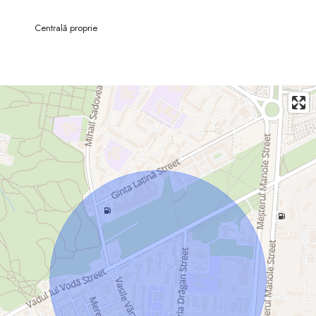
Centrală proprie