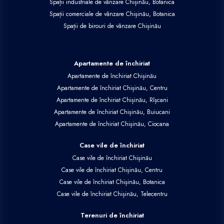
Spații industriale de vânzare Chișinău, Botanica
Spații comerciale de vânzare Chișinău, Botanica
Spații de birouri de vânzare Chișinău
Apartamente de închiriat
Apartamente de închiriat Chișinău
Apartamente de închiriat Chișinău, Centru
Apartamente de închiriat Chișinău, Rîșcani
Apartamente de închiriat Chișinău, Buiucani
Apartamente de închiriat Chișinău, Ciocana
Case vile de închiriat
Case vile de închiriat Chișinău
Case vile de închiriat Chișinău, Centru
Case vile de închiriat Chișinău, Botanica
Case vile de închiriat Chișinău, Telecentru
Terenuri de închiriat