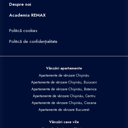
Despre noi
Academia REMAX
Politică cookies
Politică de confidențialitate
Vânzări apartamente
Apartamente de vânzare Chișinău
Apartamente de vânzare Chișinău, Buiucani
Apartamente de vânzare Chișinău, Botanica
Apartamente de vânzare Chișinău, Centru
Apartamente de vânzare Chișinău, Ciocana
Apartamente de vânzare Bucuresti
Vânzări case vile