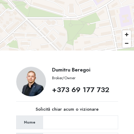
Dumitru Beregoi
Broker/Owner
+373 69 177 732
Solicită chiar acum o vizionare
Nume