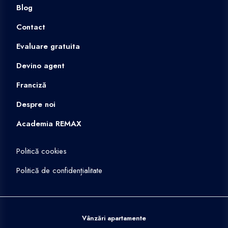
Blog
Contact
Evaluare gratuita
Devino agent
Franciză
Despre noi
Academia REMAX
Politică cookies
Politică de confidențialitate
Vânzări apartamente