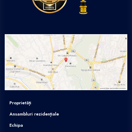
Proprietăți
Ansambluri rezidențiale
Echipa