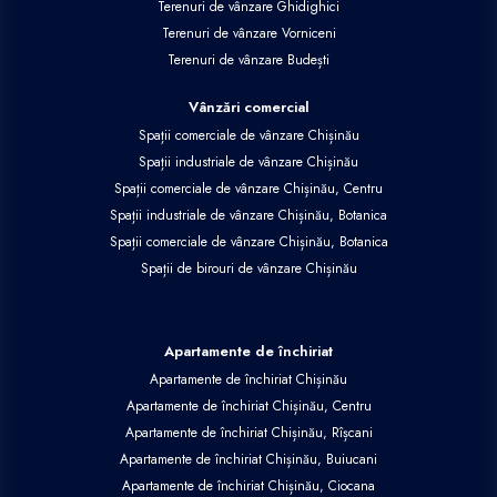
Terenuri de vânzare Ghidighici
Terenuri de vânzare Vorniceni
Terenuri de vânzare Budești
Vânzări comercial
Spații comerciale de vânzare Chișinău
Spații industriale de vânzare Chișinău
Spații comerciale de vânzare Chișinău, Centru
Spații industriale de vânzare Chișinău, Botanica
Spații comerciale de vânzare Chișinău, Botanica
Spații de birouri de vânzare Chișinău
Apartamente de închiriat
Apartamente de închiriat Chișinău
Apartamente de închiriat Chișinău, Centru
Apartamente de închiriat Chișinău, Rîșcani
Apartamente de închiriat Chișinău, Buiucani
Apartamente de închiriat Chișinău, Ciocana