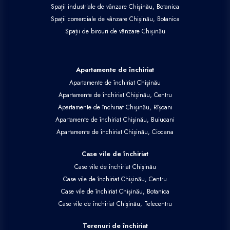
Spații industriale de vânzare Chișinău, Botanica
Spații comerciale de vânzare Chișinău, Botanica
Spații de birouri de vânzare Chișinău
Apartamente de închiriat
Apartamente de închiriat Chișinău
Apartamente de închiriat Chișinău, Centru
Apartamente de închiriat Chișinău, Rîșcani
Apartamente de închiriat Chișinău, Buiucani
Apartamente de închiriat Chișinău, Ciocana
Case vile de închiriat
Case vile de închiriat Chișinău
Case vile de închiriat Chișinău, Centru
Case vile de închiriat Chișinău, Botanica
Case vile de închiriat Chișinău, Telecentru
Terenuri de închiriat