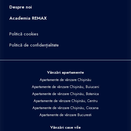
Despre noi
Academia REMAX
Politică cookies
Politică de confidențialitate
Vânzări apartamente
Apartamente de vânzare Chișinău
Apartamente de vânzare Chișinău, Buiucani
Apartamente de vânzare Chișinău, Botanica
Apartamente de vânzare Chișinău, Centru
Apartamente de vânzare Chișinău, Ciocana
Apartamente de vânzare Bucuresti
Vânzări case vile