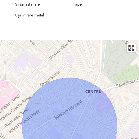
Străzi asfaltate
Tapet
Ușă intrare metal