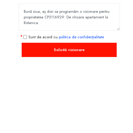
Sunt de acord cu
politica de confidențialitate
Solicită vizionare