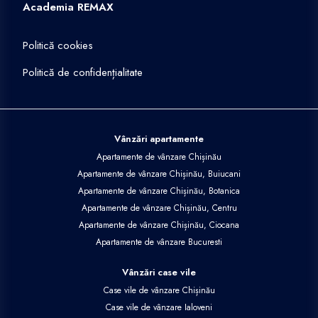
Academia REMAX
Politică cookies
Politică de confidențialitate
Vânzări apartamente
Apartamente de vânzare Chișinău
Apartamente de vânzare Chișinău, Buiucani
Apartamente de vânzare Chișinău, Botanica
Apartamente de vânzare Chișinău, Centru
Apartamente de vânzare Chișinău, Ciocana
Apartamente de vânzare Bucuresti
Vânzări case vile
Case vile de vânzare Chișinău
Case vile de vânzare Ialoveni