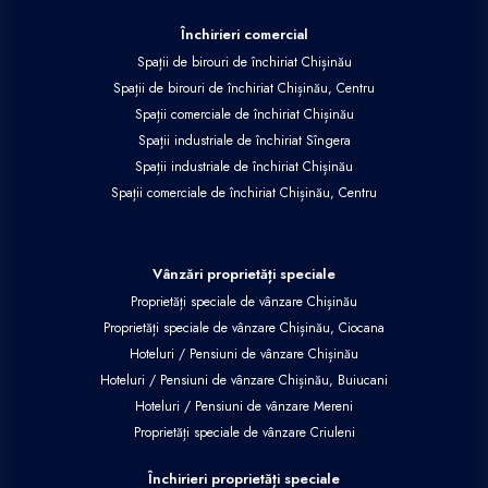
Închirieri comercial
Spații de birouri de închiriat Chișinău
Spații de birouri de închiriat Chișinău, Centru
Spații comerciale de închiriat Chișinău
Spații industriale de închiriat Sîngera
Spații industriale de închiriat Chișinău
Spații comerciale de închiriat Chișinău, Centru
Vânzări proprietăți speciale
Proprietăți speciale de vânzare Chișinău
Proprietăți speciale de vânzare Chișinău, Ciocana
Hoteluri / Pensiuni de vânzare Chișinău
Hoteluri / Pensiuni de vânzare Chișinău, Buiucani
Hoteluri / Pensiuni de vânzare Mereni
Proprietăți speciale de vânzare Criuleni
Închirieri proprietăți speciale