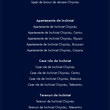
Spații de birouri de vânzare Chișinău
Apartamente de închiriat
Apartamente de închiriat Chișinău
Apartamente de închiriat Chișinău, Centru
Apartamente de închiriat Chișinău, Rîșcani
Apartamente de închiriat Chișinău, Buiucani
Apartamente de închiriat Chișinău, Ciocana
Case vile de închiriat
Case vile de închiriat Chișinău
Case vile de închiriat Chișinău, Centru
Case vile de închiriat Chișinău, Botanica
Case vile de închiriat Chișinău, Telecentru
Terenuri de închiriat
Terenuri de închiriat Chișinău
Terenuri de închiriat Chișinău, Telecentru