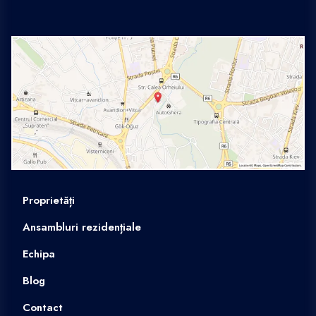
Proprietăți
Ansambluri rezidențiale
Echipa
Blog
Contact