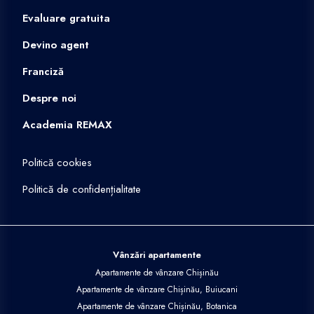
Evaluare gratuita
Devino agent
Franciză
Despre noi
Academia REMAX
Politică cookies
Politică de confidențialitate
Vânzări apartamente
Apartamente de vânzare Chișinău
Apartamente de vânzare Chișinău, Buiucani
Apartamente de vânzare Chișinău, Botanica