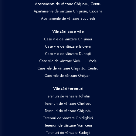
Apartamente de vânzare Chișinău, Centru
Apartamente de vânzare Chișinău, Ciocana
Apartamente de vânzare Bucuresti
Vânzări case vile
Case vile de vânzare Chișinău
Case vile de vânzare Ialoveni
Case vile de vânzare Durlești
Case vile de vânzare Vadul lui Vodă
Case vile de vânzare Chișinău, Centru
Case vile de vânzare Onițcani
Vânzări terenuri
Terenuri de vânzare Tohatin
Terenuri de vânzare Chetrosu
Terenuri de vânzare Chișinău
Terenuri de vânzare Ghidighici
Terenuri de vânzare Vorniceni
Terenuri de vânzare Budești