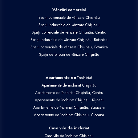
Vânzări comercial
Spații comerciale de vânzare Chișinău
Spații industriale de vânzare Chișinău
Spații comerciale de vânzare Chișinău, Centru
Spații industriale de vânzare Chișinău, Botanica
Spații comerciale de vânzare Chișinău, Botanica
Spații de birouri de vânzare Chișinău
Apartamente de închiriat
Apartamente de închiriat Chișinău
Apartamente de închiriat Chișinău, Centru
Apartamente de închiriat Chișinău, Rîșcani
Apartamente de închiriat Chișinău, Buiucani
Apartamente de închiriat Chișinău, Ciocana
Case vile de închiriat
Case vile de închiriat Chișinău