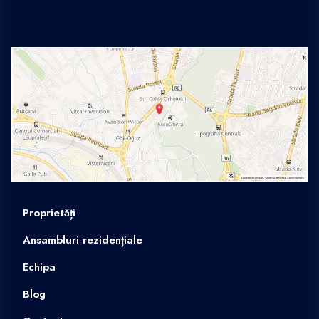
Proprietăți
Ansambluri rezidențiale
Echipa
Blog