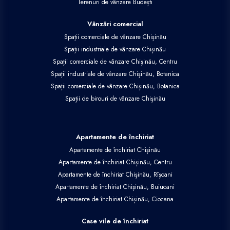
Terenuri de vânzare Budești
Vânzări comercial
Spații comerciale de vânzare Chișinău
Spații industriale de vânzare Chișinău
Spații comerciale de vânzare Chișinău, Centru
Spații industriale de vânzare Chișinău, Botanica
Spații comerciale de vânzare Chișinău, Botanica
Spații de birouri de vânzare Chișinău
Apartamente de închiriat
Apartamente de închiriat Chișinău
Apartamente de închiriat Chișinău, Centru
Apartamente de închiriat Chișinău, Rîșcani
Apartamente de închiriat Chișinău, Buiucani
Apartamente de închiriat Chișinău, Ciocana
Case vile de închiriat