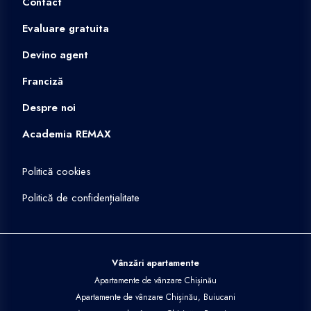
Contact
Evaluare gratuita
Devino agent
Franciză
Despre noi
Academia REMAX
Politică cookies
Politică de confidențialitate
Vânzări apartamente
Apartamente de vânzare Chișinău
Apartamente de vânzare Chișinău, Buiucani