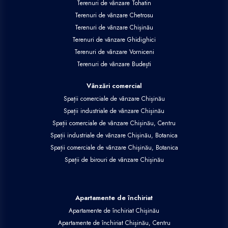
Terenuri de vânzare Tohatin
Terenuri de vânzare Chetrosu
Terenuri de vânzare Chișinău
Terenuri de vânzare Ghidighici
Terenuri de vânzare Vorniceni
Terenuri de vânzare Budești
Vânzări comercial
Spații comerciale de vânzare Chișinău
Spații industriale de vânzare Chișinău
Spații comerciale de vânzare Chișinău, Centru
Spații industriale de vânzare Chișinău, Botanica
Spații comerciale de vânzare Chișinău, Botanica
Spații de birouri de vânzare Chișinău
Apartamente de închiriat
Apartamente de închiriat Chișinău
Apartamente de închiriat Chișinău, Centru