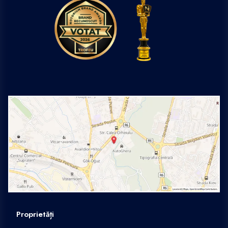
Proprietăți