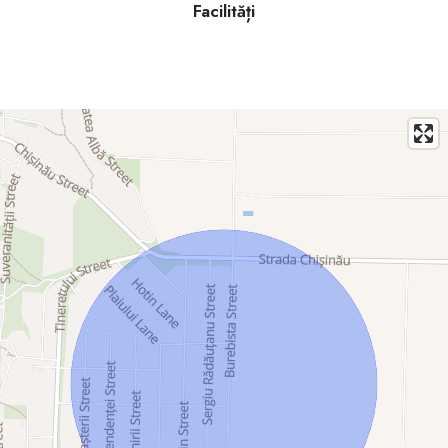
Facilități