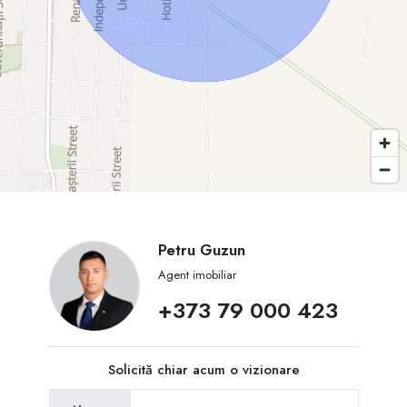
Petru Guzun
Agent imobiliar
+373 79 000 423
Solicită chiar acum o vizionare