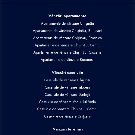
Vânzări apartamente
Apartamente de vânzare Chișinău
Apartamente de vânzare Chișinău, Buiucani
Apartamente de vânzare Chișinău, Botanica
Apartamente de vânzare Chișinău, Centru
Apartamente de vânzare Chișinău, Ciocana
Apartamente de vânzare Bucuresti
Vânzări case vile
Case vile de vânzare Chișinău
Case vile de vânzare Ialoveni
Case vile de vânzare Durlești
Case vile de vânzare Vadul lui Vodă
Case vile de vânzare Chișinău, Centru
Case vile de vânzare Onițcani
Vânzări terenuri