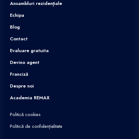
Ansambluri rezidențiale
Echipa
Blog
Contact
Evaluare gratuita
Devino agent
Franciză
Despre noi
Academia REMAX
Politică cookies
Politică de confidențialitate