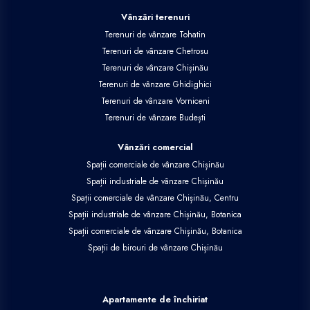
Vânzări terenuri
Terenuri de vânzare Tohatin
Terenuri de vânzare Chetrosu
Terenuri de vânzare Chișinău
Terenuri de vânzare Ghidighici
Terenuri de vânzare Vorniceni
Terenuri de vânzare Budești
Vânzări comercial
Spații comerciale de vânzare Chișinău
Spații industriale de vânzare Chișinău
Spații comerciale de vânzare Chișinău, Centru
Spații industriale de vânzare Chișinău, Botanica
Spații comerciale de vânzare Chișinău, Botanica
Spații de birouri de vânzare Chișinău
Apartamente de închiriat