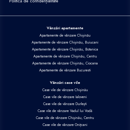
Politică de confidențialitate
Vânzări apartamente
Apartamente de vânzare Chișinău
Apartamente de vânzare Chișinău, Buiucani
Apartamente de vânzare Chișinău, Botanica
Apartamente de vânzare Chișinău, Centru
Apartamente de vânzare Chișinău, Ciocana
Apartamente de vânzare Bucuresti
Vânzări case vile
Case vile de vânzare Chișinău
Case vile de vânzare Ialoveni
Case vile de vânzare Durlești
Case vile de vânzare Vadul lui Vodă
Case vile de vânzare Chișinău, Centru
Case vile de vânzare Onițcani