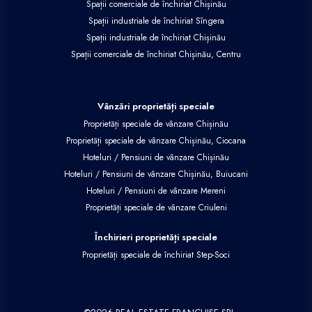
Spații comerciale de închiriat Chișinău
Spații industriale de închiriat Sîngera
Spații industriale de închiriat Chișinău
Spații comerciale de închiriat Chișinău, Centru
Vânzări proprietăți speciale
Proprietăți speciale de vânzare Chișinău
Proprietăți speciale de vânzare Chișinău, Ciocana
Hoteluri / Pensiuni de vânzare Chișinău
Hoteluri / Pensiuni de vânzare Chișinău, Buiucani
Hoteluri / Pensiuni de vânzare Mereni
Proprietăți speciale de vânzare Criuleni
Închirieri proprietăți speciale
Proprietăți speciale de închiriat Step-Soci