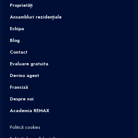
Proprietăți
Ansambluri rezidențiale
Echipa
Blog
Contact
Evaluare gratuita
Devino agent
Franciză
Despre noi
Academia REMAX
Politică cookies