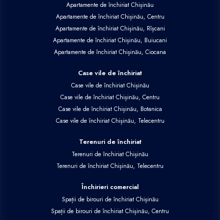
Apartamente de închiriat Chișinău
Apartamente de închiriat Chișinău, Centru
Apartamente de închiriat Chișinău, Rîșcani
Apartamente de închiriat Chișinău, Buiucani
Apartamente de închiriat Chișinău, Ciocana
Case vile de închiriat
Case vile de închiriat Chișinău
Case vile de închiriat Chișinău, Centru
Case vile de închiriat Chișinău, Botanica
Case vile de închiriat Chișinău, Telecentru
Terenuri de închiriat
Terenuri de închiriat Chișinău
Terenuri de închiriat Chișinău, Telecentru
Închirieri comercial
Spații de birouri de închiriat Chișinău
Spații de birouri de închiriat Chișinău, Centru