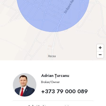
Adrian Țurcanu
Broker/Owner
+373 79 000 089