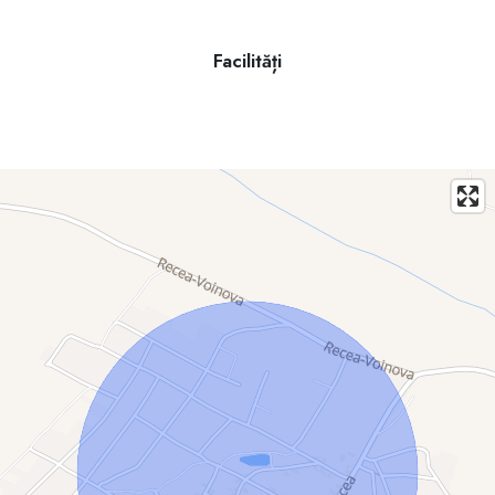
Facilități