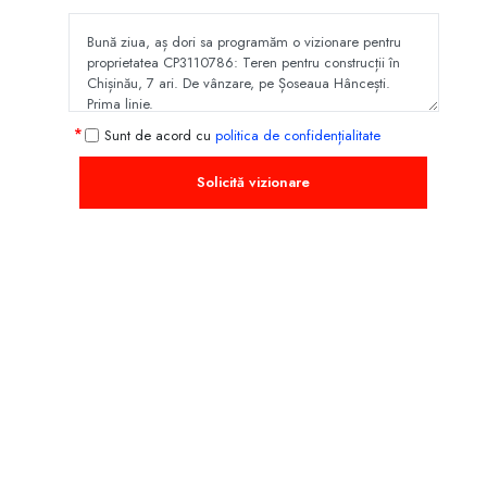
Sunt de acord cu
politica de confidențialitate
Solicită vizionare