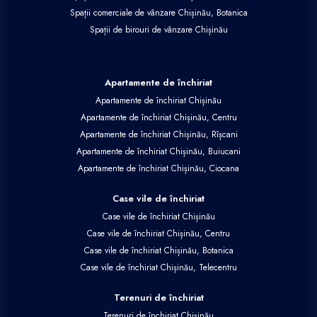
Spații comerciale de vânzare Chișinău, Botanica
Spații de birouri de vânzare Chișinău
Apartamente de închiriat
Apartamente de închiriat Chișinău
Apartamente de închiriat Chișinău, Centru
Apartamente de închiriat Chișinău, Rîșcani
Apartamente de închiriat Chișinău, Buiucani
Apartamente de închiriat Chișinău, Ciocana
Case vile de închiriat
Case vile de închiriat Chișinău
Case vile de închiriat Chișinău, Centru
Case vile de închiriat Chișinău, Botanica
Case vile de închiriat Chișinău, Telecentru
Terenuri de închiriat
Terenuri de închiriat Chișinău