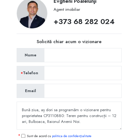
Evgheni Poalelunji
Agent imobiliar
+373 68 282 024
Solicită chiar acum o vizionare
Nume
Telefon
Email
Sunt de acord cu
politica de confidențialitate