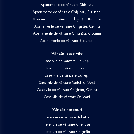
Apartamente de vânzare Chișinău
Apartamente de vânzare Chișinău, Buiucani
Apartamente de vânzare Chișinău, Botanica
Apartamente de vânzare Chișinău, Centru
Apartamente de vânzare Chișinău, Ciocana
Apartamente de vânzare Bucuresti
Vânzări case vile
Case vile de vânzare Chișinău
Case vile de vânzare Ialoveni
Case vile de vânzare Durlești
Case vile de vânzare Vadul lui Vodă
Case vile de vânzare Chișinău, Centru
Case vile de vânzare Onițcani
Vânzări terenuri
Terenuri de vânzare Tohatin
Terenuri de vânzare Chetrosu
Terenuri de vânzare Chișinău