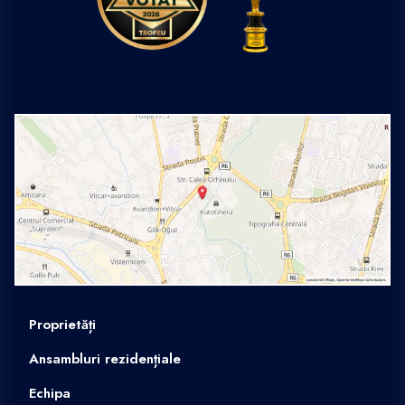
Proprietăți
Ansambluri rezidențiale
Echipa