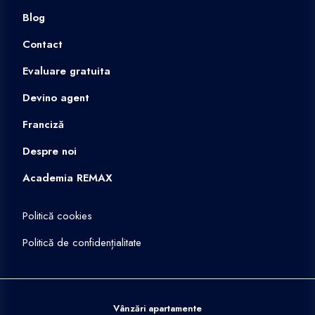
Blog
Contact
Evaluare gratuita
Devino agent
Franciză
Despre noi
Academia REMAX
Politică cookies
Politică de confidențialitate
Vânzări apartamente