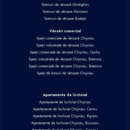
Terenuri de vânzare Ghidighici
Terenuri de vânzare Vorniceni
Terenuri de vânzare Budești
Vânzări comercial
Spații comerciale de vânzare Chișinău
Spații industriale de vânzare Chișinău
Spații comerciale de vânzare Chișinău, Centru
Spații industriale de vânzare Chișinău, Botanica
Spații comerciale de vânzare Chișinău, Botanica
Spații de birouri de vânzare Chișinău
Apartamente de închiriat
Apartamente de închiriat Chișinău
Apartamente de închiriat Chișinău, Centru
Apartamente de închiriat Chișinău, Rîșcani
Apartamente de închiriat Chișinău, Buiucani
Apartamente de închiriat Chișinău, Ciocana