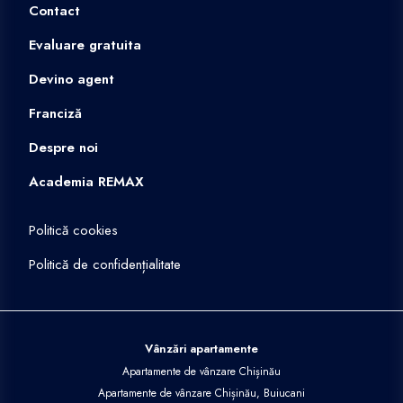
Contact
Evaluare gratuita
Devino agent
Franciză
Despre noi
Academia REMAX
Politică cookies
Politică de confidențialitate
Vânzări apartamente
Apartamente de vânzare Chișinău
Apartamente de vânzare Chișinău, Buiucani