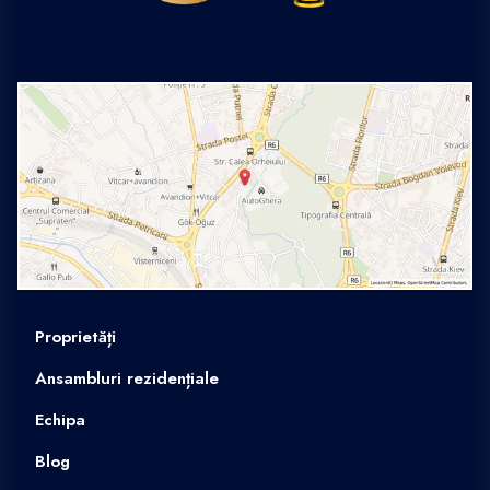
Proprietăți
Ansambluri rezidențiale
Echipa
Blog