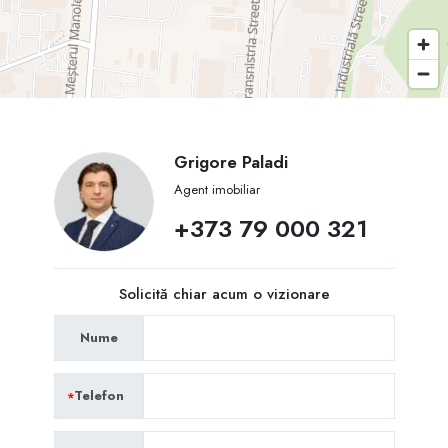
Grigore Paladi
Agent imobiliar
+373 79 000 321
Solicită chiar acum o vizionare
Nume
Telefon