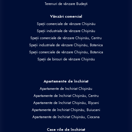
Terenuri de vânzare Budești
Vânzări comercial
Spații comerciale de vânzare Chișinău
Spații industriale de vânzare Chișinău
Spații comerciale de vânzare Chișinău, Centru
Spații industriale de vânzare Chișinău, Botanica
Spații comerciale de vânzare Chișinău, Botanica
Spații de birouri de vânzare Chișinău
Apartamente de închiriat
Apartamente de închiriat Chișinău
Apartamente de închiriat Chișinău, Centru
Apartamente de închiriat Chișinău, Rîșcani
Apartamente de închiriat Chișinău, Buiucani
Apartamente de închiriat Chișinău, Ciocana
Case vile de închiriat