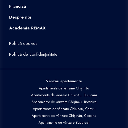
Franciză
Despre noi
Academia REMAX
Politică cookies
Politică de confidențialitate
Vânzări apartamente
Apartamente de vânzare Chișinău
Apartamente de vânzare Chișinău, Buiucani
Apartamente de vânzare Chișinău, Botanica
Apartamente de vânzare Chișinău, Centru
Apartamente de vânzare Chișinău, Ciocana
Apartamente de vânzare Bucuresti