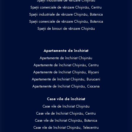
Spații industriale de vânzare Chișinău
Spații comerciale de vânzare Chișinău, Centru
Spații industriale de vânzare Chișinău, Botanica
Spații comerciale de vânzare Chișinău, Botanica
Spații de birouri de vânzare Chișinău
Apartamente de închiriat
Apartamente de închiriat Chișinău
Apartamente de închiriat Chișinău, Centru
Apartamente de închiriat Chișinău, Rîșcani
Apartamente de închiriat Chișinău, Buiucani
Apartamente de închiriat Chișinău, Ciocana
Case vile de închiriat
Case vile de închiriat Chișinău
Case vile de închiriat Chișinău, Centru
Case vile de închiriat Chișinău, Botanica
Case vile de închiriat Chișinău, Telecentru