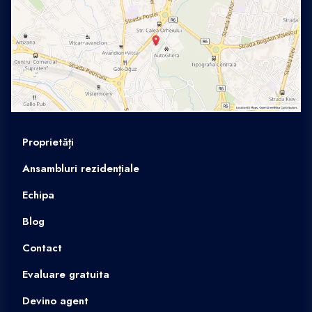
Proprietăți
Ansambluri rezidențiale
Echipa
Blog
Contact
Evaluare gratuita
Devino agent