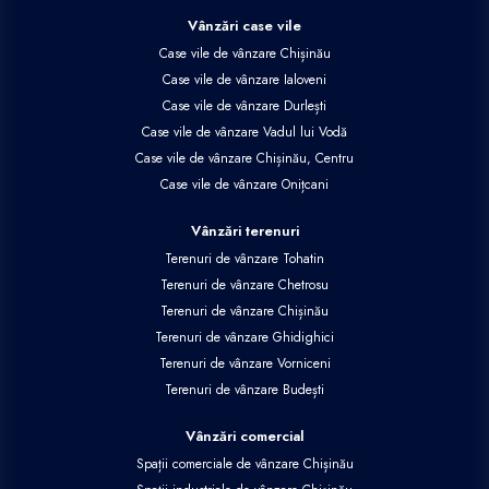
Vânzări case vile
Case vile de vânzare Chișinău
Case vile de vânzare Ialoveni
Case vile de vânzare Durlești
Case vile de vânzare Vadul lui Vodă
Case vile de vânzare Chișinău, Centru
Case vile de vânzare Onițcani
Vânzări terenuri
Terenuri de vânzare Tohatin
Terenuri de vânzare Chetrosu
Terenuri de vânzare Chișinău
Terenuri de vânzare Ghidighici
Terenuri de vânzare Vorniceni
Terenuri de vânzare Budești
Vânzări comercial
Spații comerciale de vânzare Chișinău