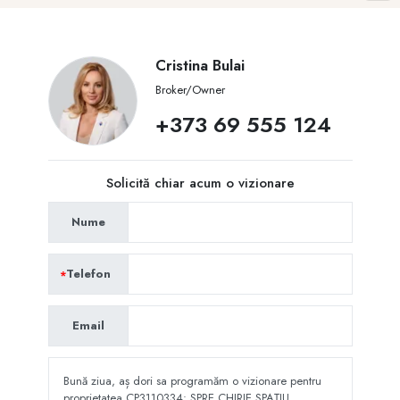
Cristina Bulai
Broker/Owner
+373 69 555 124
Solicită chiar acum o vizionare
Nume
Telefon
Email