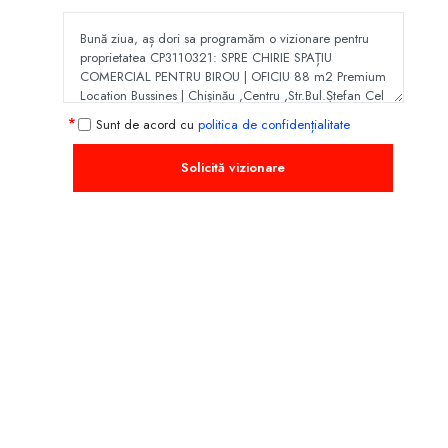
Sunt de acord cu
politica de confidențialitate
Solicită vizionare