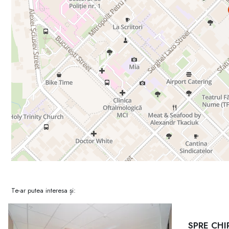
Te-ar putea interesa și:
SPRE CHI